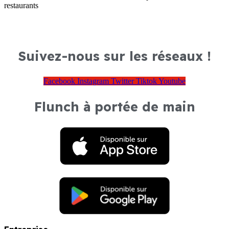
restaurants
Suivez-nous sur les réseaux !
Facebook
Instagram
Twitter
Tiktok
Youtube
Flunch à portée de main