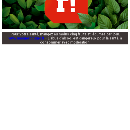
Pour votre santé, mangez au moins cinq fruits et légumes par jour.
www.mangerbouger.fr
- L'abus d'alcool est dangereux pour la santé, à
consommer avec modération.