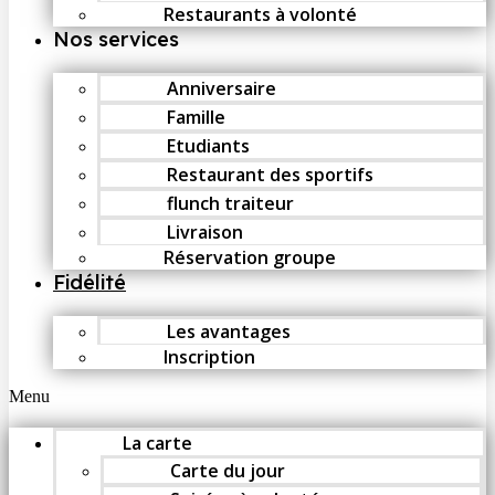
Restaurants à volonté
Nos services
Anniversaire
Famille
Etudiants
Restaurant des sportifs
flunch traiteur
Livraison
Réservation groupe
Fidélité
Les avantages
Inscription
Menu
La carte
Carte du jour