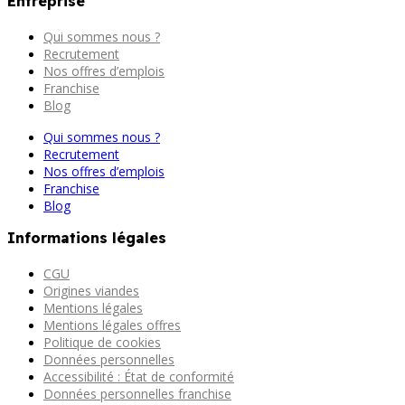
Entreprise
Qui sommes nous ?
Recrutement
Nos offres d’emplois
Franchise
Blog
Qui sommes nous ?
Recrutement
Nos offres d’emplois
Franchise
Blog
Informations légales
CGU
Origines viandes
Mentions légales
Mentions légales offres
Politique de cookies
Données personnelles
Accessibilité : État de conformité
Données personnelles franchise