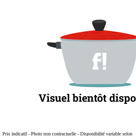
Prix indicatif - Photo non contractuelle - Disponibilité variable selon