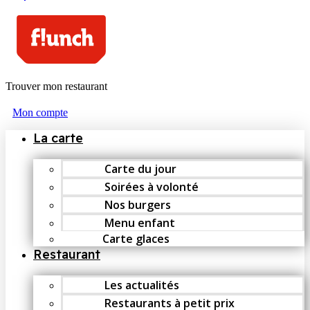
Trouver mon restaurant
Mon compte
La carte
Carte du jour
Soirées à volonté
Nos burgers
Menu enfant
Carte glaces
Restaurant
Les actualités
Restaurants à petit prix