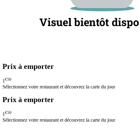
Prix à emporter
€50
1
Sélectionnez votre restaurant et découvrez la carte du jour
Prix à emporter
€50
1
Sélectionnez votre restaurant et découvrez la carte du jour