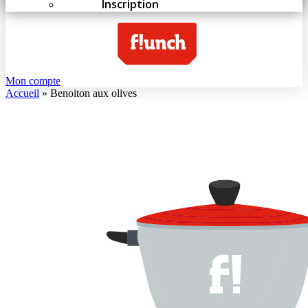
Inscription
Mon compte
Accueil
»
Benoiton aux olives