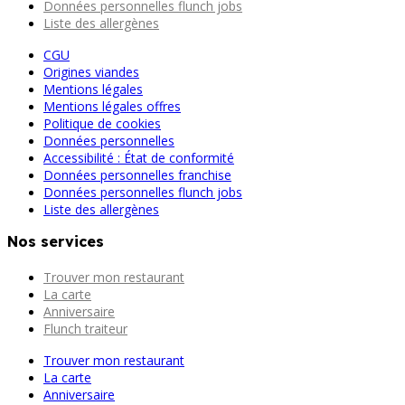
Données personnelles flunch jobs
Liste des allergènes
CGU
Origines viandes
Mentions légales
Mentions légales offres
Politique de cookies
Données personnelles
Accessibilité : État de conformité
Données personnelles franchise
Données personnelles flunch jobs
Liste des allergènes
Nos services
Trouver mon restaurant
La carte
Anniversaire
Flunch traiteur
Trouver mon restaurant
La carte
Anniversaire