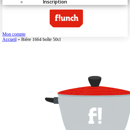
Inscription
Mon compte
Accueil
»
Bière 1664 boîte 50cl