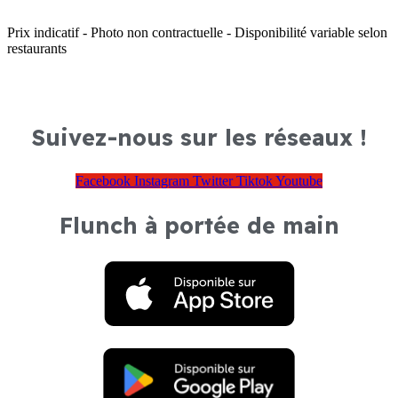
Prix indicatif - Photo non contractuelle - Disponibilité variable selon
restaurants
Suivez-nous sur les réseaux !
Facebook
Instagram
Twitter
Tiktok
Youtube
Flunch à portée de main