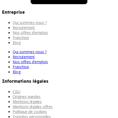
Entreprise
Qui sommes nous ?
Recrutement
Nos offres d’emplois
Franchise
Blog
Qui sommes nous ?
Recrutement
Nos offres d’emplois
Franchise
Blog
Informations légales
CGU
Origines viandes
Mentions légales
Mentions légales offres
Politique de cookies
Données personnelles