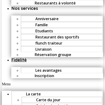
Restaurants à volonté
Nos services
Anniversaire
Famille
Etudiants
Restaurant des sportifs
flunch traiteur
Livraison
Réservation groupe
Fidélité
Les avantages
Inscription
Menu
La carte
Carte du jour