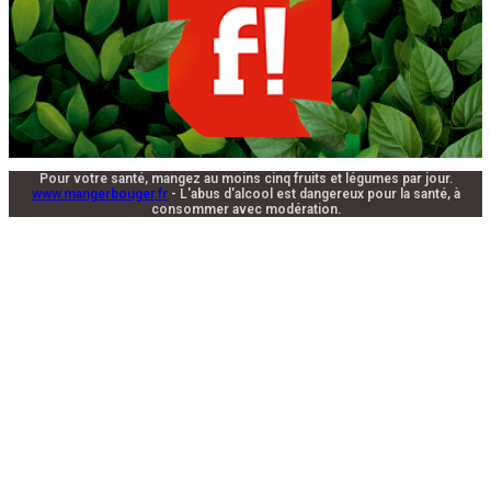
Pour votre santé, mangez au moins cinq fruits et légumes par jour.
www.mangerbouger.fr
- L'abus d'alcool est dangereux pour la santé, à
consommer avec modération.