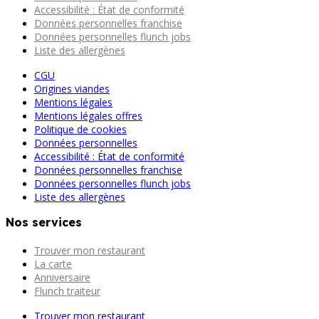
Accessibilité : État de conformité
Données personnelles franchise
Données personnelles flunch jobs
Liste des allergènes
CGU
Origines viandes
Mentions légales
Mentions légales offres
Politique de cookies
Données personnelles
Accessibilité : État de conformité
Données personnelles franchise
Données personnelles flunch jobs
Liste des allergènes
Nos services
Trouver mon restaurant
La carte
Anniversaire
Flunch traiteur
Trouver mon restaurant