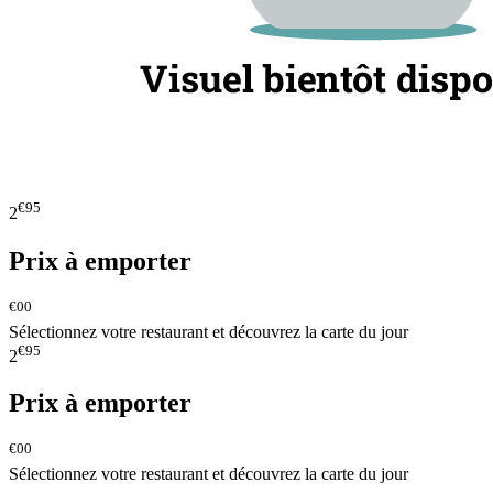
€95
2
Prix à emporter
€00
Sélectionnez votre restaurant et découvrez la carte du jour
€95
2
Prix à emporter
€00
Sélectionnez votre restaurant et découvrez la carte du jour