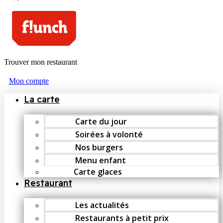
Trouver mon restaurant
Mon compte
La carte
Carte du jour
Soirées à volonté
Nos burgers
Menu enfant
Carte glaces
Restaurant
Les actualités
Restaurants à petit prix