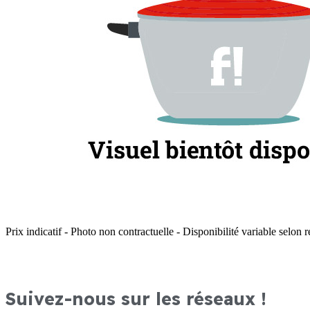
Prix indicatif - Photo non contractuelle - Disponibilité variable selon r
Suivez-nous sur les réseaux !