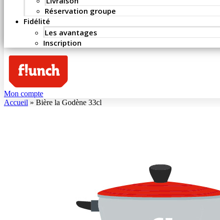
Livraison
Réservation groupe
Fidélité
Les avantages
Inscription
Mon compte
Accueil
»
Bière la Godène 33cl