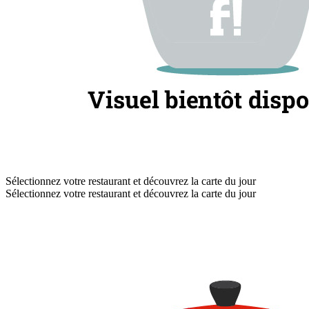
Sélectionnez votre restaurant et découvrez la carte du jour
Sélectionnez votre restaurant et découvrez la carte du jour