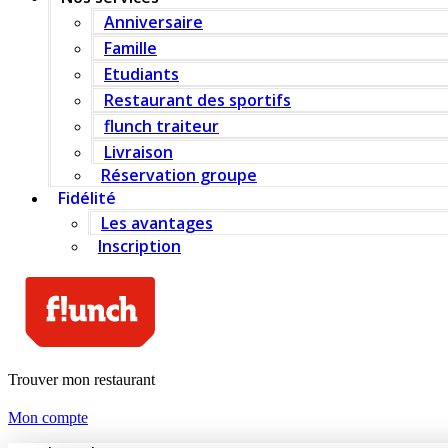
Anniversaire
Famille
Etudiants
Restaurant des sportifs
flunch traiteur
Livraison
Réservation groupe
Fidélité
Les avantages
Inscription
Trouver mon restaurant
Mon compte