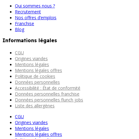
Qui sommes nous ?
Recrutement
Nos offres d’emplois
Franchise
Blog
Informations légales
CGU
Origines viandes
Mentions légales
Mentions légales offres
Politique de cookies
Données personnelles
Accessibilité : État de conformité
Données personnelles franchise
Données personnelles flunch jobs
Liste des allergènes
CGU
Origines viandes
Mentions légales
Mentions légales offres