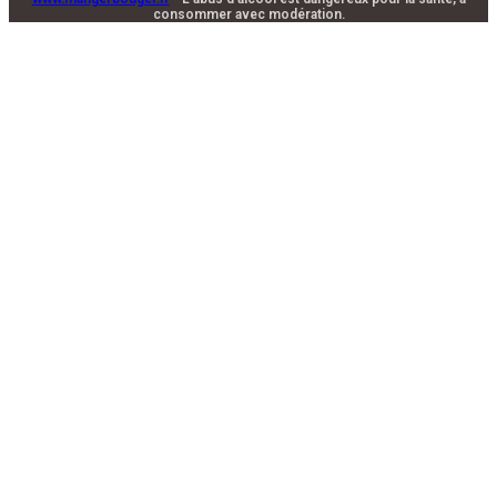
consommer avec modération.