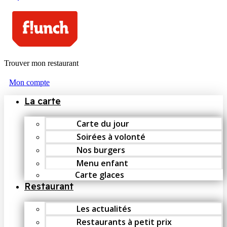
Trouver mon restaurant
Mon compte
La carte
Carte du jour
Soirées à volonté
Nos burgers
Menu enfant
Carte glaces
Restaurant
Les actualités
Restaurants à petit prix