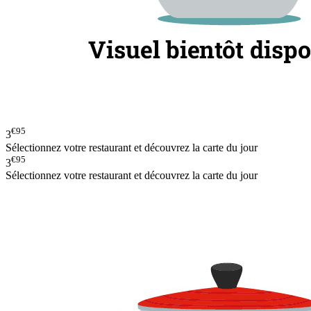
€95
3
Sélectionnez votre restaurant et découvrez la carte du jour
€95
3
Sélectionnez votre restaurant et découvrez la carte du jour