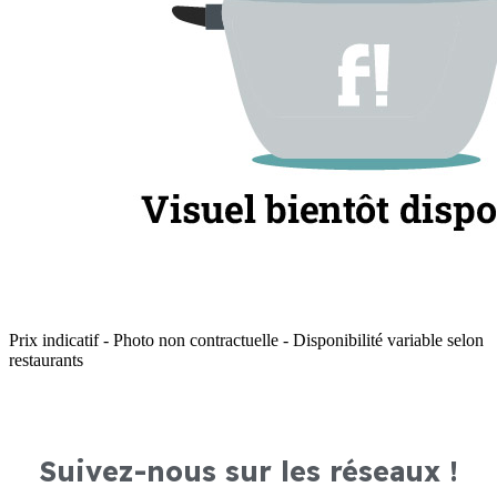
Prix indicatif - Photo non contractuelle - Disponibilité variable selon
restaurants
Suivez-nous sur les réseaux !