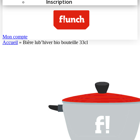
Inscription
Mon compte
Accueil
»
Bière lub’hiver bio bouteille 33cl