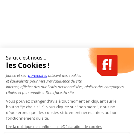
Salut c'est nous...
les Cookies !
flunch et ses
partenaires
utilisent des cookies
et équivalents pour mesurer l’audience du site
internet, afficher des publicités personnalisées, réaliser des campagnes
ciblées et personnaliser l’interface du site.
Vous pouvez changer d'avis à tout moment en cliquant sur le
bouton "Je choisis". Si vous cliquez sur "non merci", nous ne
déposerons que des cookies strictement nécessaires au bon
fonctionnement du site.
Lire la politique de confidentialité
Déclaration de cookies