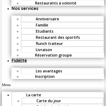
Restaurants à volonté
Nos services
Anniversaire
Famille
Etudiants
Restaurant des sportifs
flunch traiteur
Livraison
Réservation groupe
Fidélité
Les avantages
Inscription
Menu
La carte
Carte du jour