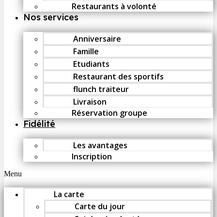
Restaurants à volonté
Nos services
Anniversaire
Famille
Etudiants
Restaurant des sportifs
flunch traiteur
Livraison
Réservation groupe
Fidélité
Les avantages
Inscription
Menu
La carte
Carte du jour