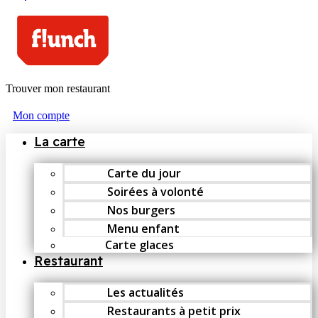
Trouver mon restaurant
Mon compte
La carte
Carte du jour
Soirées à volonté
Nos burgers
Menu enfant
Carte glaces
Restaurant
Les actualités
Restaurants à petit prix