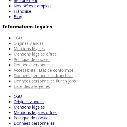
Recrutement
Nos offres d’emplois
Franchise
Blog
Informations légales
CGU
Origines viandes
Mentions légales
Mentions légales offres
Politique de cookies
Données personnelles
Accessibilité : État de conformité
Données personnelles franchise
Données personnelles flunch jobs
Liste des allergènes
CGU
Origines viandes
Mentions légales
Mentions légales offres
Politique de cookies
Données personnelles