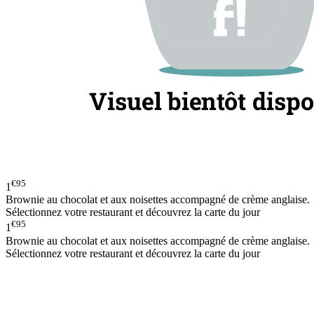
€95
1
Brownie au chocolat et aux noisettes accompagné de crème anglaise.
Sélectionnez votre restaurant et découvrez la carte du jour
€95
1
Brownie au chocolat et aux noisettes accompagné de crème anglaise.
Sélectionnez votre restaurant et découvrez la carte du jour