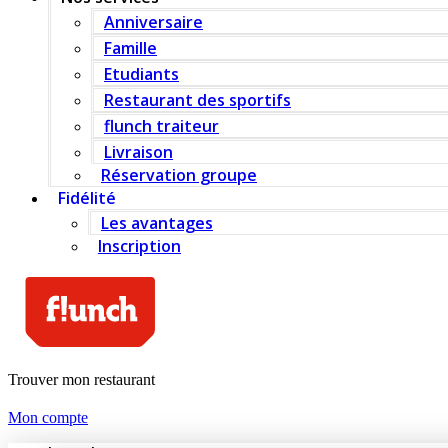
Anniversaire
Famille
Etudiants
Restaurant des sportifs
flunch traiteur
Livraison
Réservation groupe
Fidélité
Les avantages
Inscription
Trouver mon restaurant
Mon compte