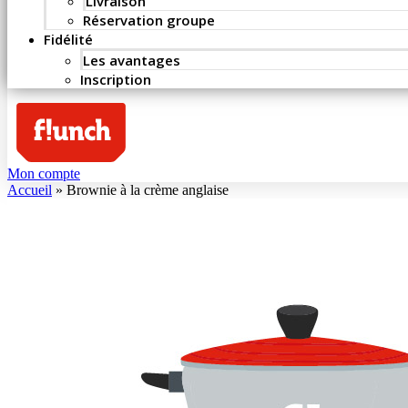
Livraison
Réservation groupe
Fidélité
Les avantages
Inscription
Mon compte
Accueil
»
Brownie à la crème anglaise