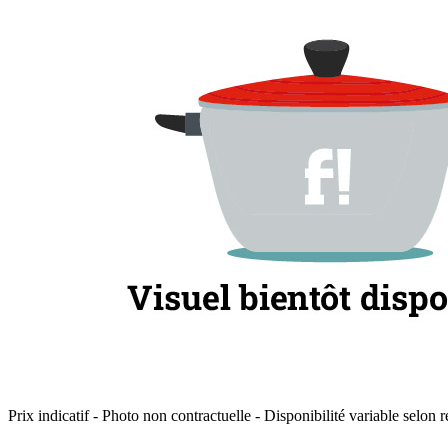
Prix indicatif - Photo non contractuelle - Disponibilité variable selon r