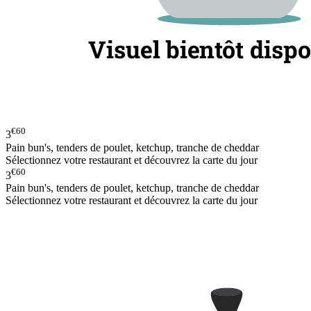
€60
3
Pain bun's, tenders de poulet, ketchup, tranche de cheddar
Sélectionnez votre restaurant et découvrez la carte du jour
€60
3
Pain bun's, tenders de poulet, ketchup, tranche de cheddar
Sélectionnez votre restaurant et découvrez la carte du jour