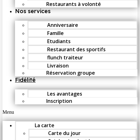
Restaurants à volonté
Nos services
Anniversaire
Famille
Etudiants
Restaurant des sportifs
flunch traiteur
Livraison
Réservation groupe
Fidélité
Les avantages
Inscription
Menu
La carte
Carte du jour