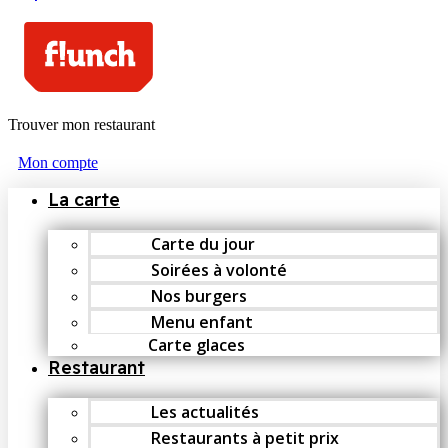
Trouver mon restaurant
Mon compte
La carte
Carte du jour
Soirées à volonté
Nos burgers
Menu enfant
Carte glaces
Restaurant
Les actualités
Restaurants à petit prix