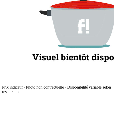
Prix indicatif - Photo non contractuelle - Disponibilité variable selon
restaurants