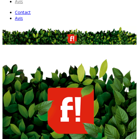
Avis
Contact
Avis