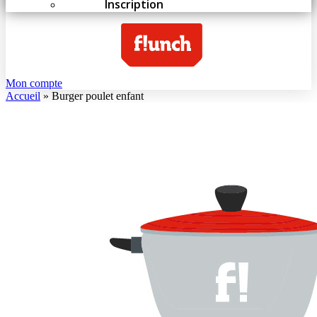
Inscription
Mon compte
Accueil
»
Burger poulet enfant