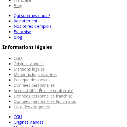
Franchise
Blog
Qui sommes nous ?
Recrutement
Nos offres d’emplois
Franchise
Blog
Informations légales
CGU
Origines viandes
Mentions légales
Mentions légales offres
Politique de cookies
Données personnelles
Accessibilité : État de conformité
Données personnelles franchise
Données personnelles flunch jobs
Liste des allergènes
CGU
Origines viandes