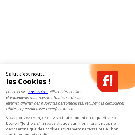
Salut c'est nous...
les Cookies !
flunch et ses
partenaires
utilisent des cookies
et équivalents pour mesurer l’audience du site
internet, afficher des publicités personnalisées, réaliser des campagnes
ciblées et personnaliser l’interface du site.
Vous pouvez changer d'avis à tout moment en cliquant sur le
bouton "Je choisis". Si vous cliquez sur "non merci", nous ne
déposerons que des cookies strictement nécessaires au bon
fonctionnement du site.