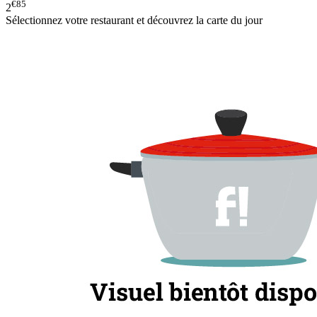
€85
2
Sélectionnez votre restaurant et découvrez la carte du jour