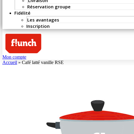
Livraison
Réservation groupe
Fidélité
Les avantages
Inscription
Mon compte
Accueil
»
Café latté vanille RSE