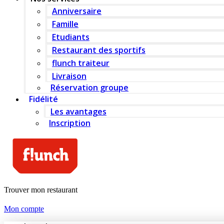
Anniversaire
Famille
Etudiants
Restaurant des sportifs
flunch traiteur
Livraison
Réservation groupe
Fidélité
Les avantages
Inscription
Trouver mon restaurant
Mon compte