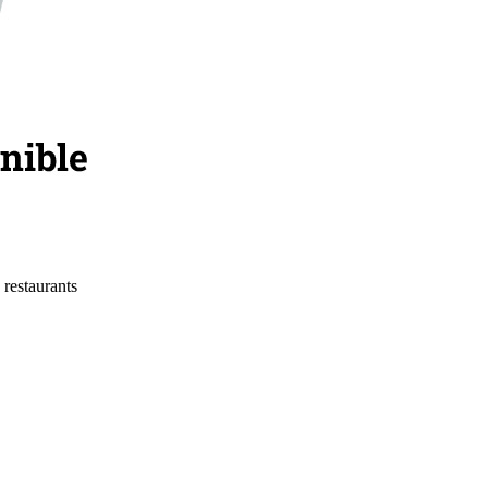
 restaurants