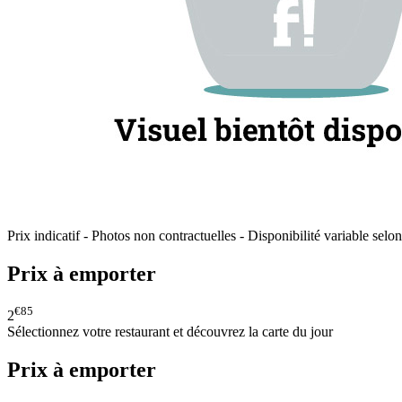
Prix indicatif - Photos non contractuelles - Disponibilité variable selon
Prix à emporter
€85
2
Sélectionnez votre restaurant et découvrez la carte du jour
Prix à emporter