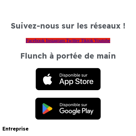
Suivez-nous sur les réseaux !
Facebook
Instagram
Twitter
Tiktok
Youtube
Flunch à portée de main
Entreprise