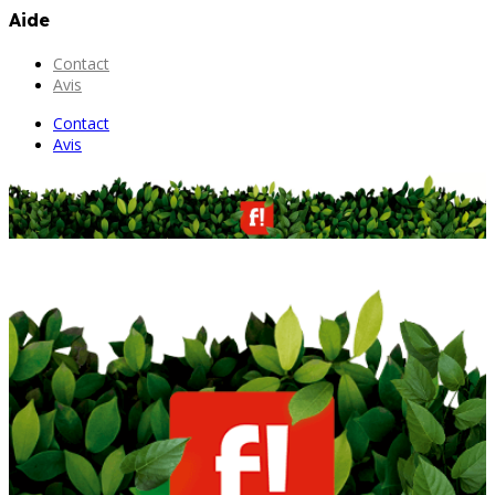
Aide
Contact
Avis
Contact
Avis