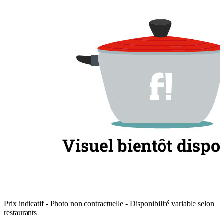
Prix indicatif - Photo non contractuelle - Disponibilité variable selon
restaurants