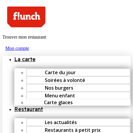
Trouver mon restaurant
Mon compte
La carte
Carte du jour
Soirées à volonté
Nos burgers
Menu enfant
Carte glaces
Restaurant
Les actualités
Restaurants à petit prix