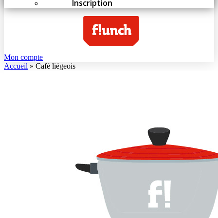
Inscription
Mon compte
Accueil
»
Café liégeois