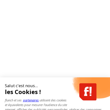
Salut c'est nous...
les Cookies !
flunch et ses
partenaires
utilisent des cookies
et équivalents pour mesurer l’audience du site
internet, afficher des publicités personnalisées, réaliser des campagnes