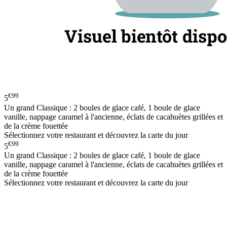
€99
5
Un grand Classique : 2 boules de glace café, 1 boule de glace
vanille, nappage caramel à l'ancienne, éclats de cacahuètes grillées et
de la crème fouettée
Sélectionnez votre restaurant et découvrez la carte du jour
€99
5
Un grand Classique : 2 boules de glace café, 1 boule de glace
vanille, nappage caramel à l'ancienne, éclats de cacahuètes grillées et
de la crème fouettée
Sélectionnez votre restaurant et découvrez la carte du jour