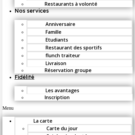
Restaurants à volonté
Nos services
Anniversaire
Famille
Etudiants
Restaurant des sportifs
flunch traiteur
Livraison
Réservation groupe
Fidélité
Les avantages
Inscription
Menu
La carte
Carte du jour