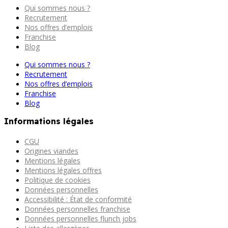
Qui sommes nous ?
Recrutement
Nos offres d’emplois
Franchise
Blog
Qui sommes nous ?
Recrutement
Nos offres d’emplois
Franchise
Blog
Informations légales
CGU
Origines viandes
Mentions légales
Mentions légales offres
Politique de cookies
Données personnelles
Accessibilité : État de conformité
Données personnelles franchise
Données personnelles flunch jobs