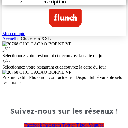
Inscription
Mon compte
Accueil
»
Cho cacao XXL
€90
3
Sélectionnez votre restaurant et découvrez la carte du jour
€90
3
Sélectionnez votre restaurant et découvrez la carte du jour
Prix indicatif - Photo non contractuelle - Disponibilité variable selon
restaurants
Suivez-nous sur les réseaux !
Facebook
Instagram
Twitter
Tiktok
Youtube