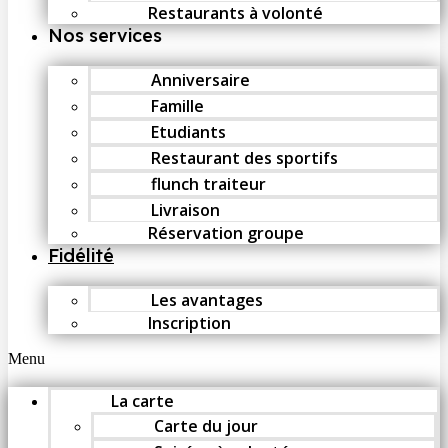
Restaurants à volonté
Nos services
Anniversaire
Famille
Etudiants
Restaurant des sportifs
flunch traiteur
Livraison
Réservation groupe
Fidélité
Les avantages
Inscription
Menu
La carte
Carte du jour