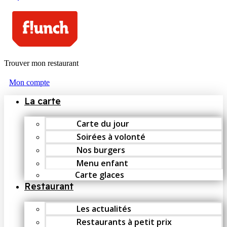
Trouver mon restaurant
Mon compte
La carte
Carte du jour
Soirées à volonté
Nos burgers
Menu enfant
Carte glaces
Restaurant
Les actualités
Restaurants à petit prix