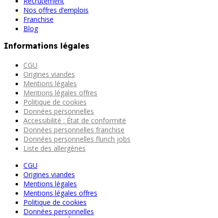
Recrutement
Nos offres d’emplois
Franchise
Blog
Informations légales
CGU
Origines viandes
Mentions légales
Mentions légales offres
Politique de cookies
Données personnelles
Accessibilité : État de conformité
Données personnelles franchise
Données personnelles flunch jobs
Liste des allergènes
CGU
Origines viandes
Mentions légales
Mentions légales offres
Politique de cookies
Données personnelles