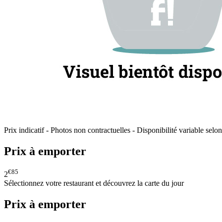
Prix indicatif - Photos non contractuelles - Disponibilité variable selon
Prix à emporter
€85
2
Sélectionnez votre restaurant et découvrez la carte du jour
Prix à emporter