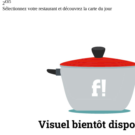
€85
2
Sélectionnez votre restaurant et découvrez la carte du jour