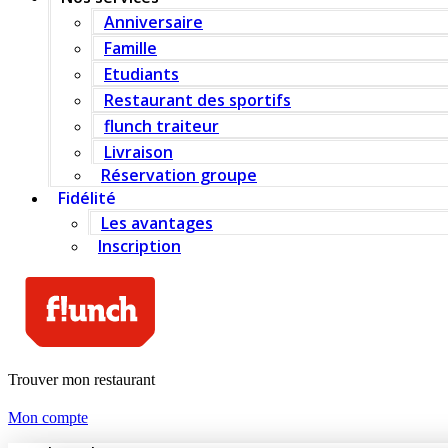
Anniversaire
Famille
Etudiants
Restaurant des sportifs
flunch traiteur
Livraison
Réservation groupe
Fidélité
Les avantages
Inscription
Trouver mon restaurant
Mon compte