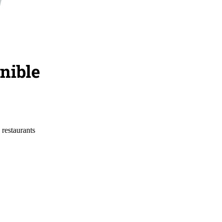
 restaurants