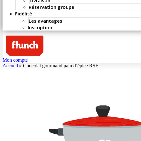
Livraison
Réservation groupe
Fidélité
Les avantages
Inscription
Mon compte
Accueil
»
Chocolat gourmand pain d’épice RSE