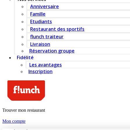
Anniversaire
Famille
Etudiants
Restaurant des sportifs
flunch traiteur
Livraison
Réservation groupe
Fidélité
Les avantages
Inscription
Trouver mon restaurant
Mon compte