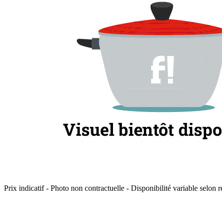
Prix indicatif - Photo non contractuelle - Disponibilité variable selon r