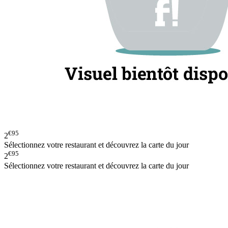
€95
2
Sélectionnez votre restaurant et découvrez la carte du jour
€95
2
Sélectionnez votre restaurant et découvrez la carte du jour