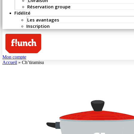
Livraison
Réservation groupe
Fidélité
Les avantages
Inscription
Mon compte
Accueil
»
Ch’tiramisu