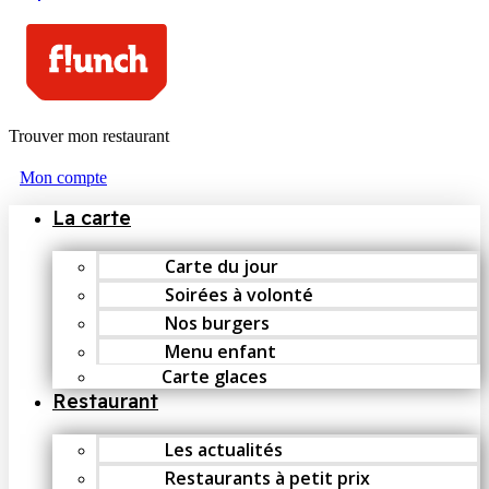
Trouver mon restaurant
Mon compte
La carte
Carte du jour
Soirées à volonté
Nos burgers
Menu enfant
Carte glaces
Restaurant
Les actualités
Restaurants à petit prix