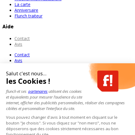
La carte
Anniversaire
Flunch traiteur
Aide
Contact
Avis
Contact
Avis
Salut c'est nous...
les Cookies !
flunch et ses
partenaires
utilisent des cookies
et équivalents pour mesurer l’audience du site
internet, afficher des publicités personnalisées, réaliser des campagnes
ciblées et personnaliser l’interface du site.
Vous pouvez changer d'avis à tout moment en cliquant sur le
bouton "Je choisis". Si vous cliquez sur "non merci", nous ne
déposerons que des cookies strictement nécessaires au bon
fonctionnement du site.