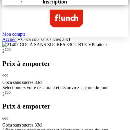
Inscription
Mon compte
Accueil
»
Coca cola sans sucres 33cl
€60
2
Prix à emporter
€00
Coca sans sucres 33cl
Sélectionnez votre restaurant et découvrez la carte du jour
€60
2
Prix à emporter
€00
Coca sans sucres 33cl