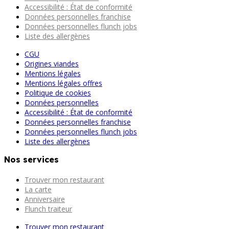
Accessibilité : État de conformité
Données personnelles franchise
Données personnelles flunch jobs
Liste des allergènes
CGU
Origines viandes
Mentions légales
Mentions légales offres
Politique de cookies
Données personnelles
Accessibilité : État de conformité
Données personnelles franchise
Données personnelles flunch jobs
Liste des allergènes
Nos services
Trouver mon restaurant
La carte
Anniversaire
Flunch traiteur
Trouver mon restaurant