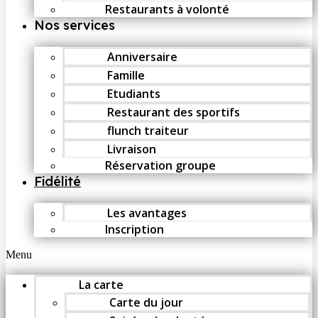
Restaurants à volonté
Nos services
Anniversaire
Famille
Etudiants
Restaurant des sportifs
flunch traiteur
Livraison
Réservation groupe
Fidélité
Les avantages
Inscription
Menu
La carte
Carte du jour