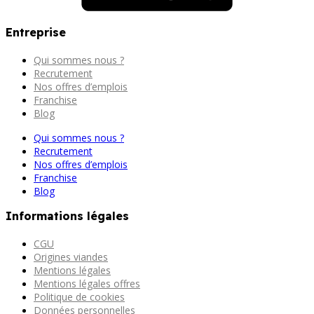
Entreprise
Qui sommes nous ?
Recrutement
Nos offres d’emplois
Franchise
Blog
Qui sommes nous ?
Recrutement
Nos offres d’emplois
Franchise
Blog
Informations légales
CGU
Origines viandes
Mentions légales
Mentions légales offres
Politique de cookies
Données personnelles