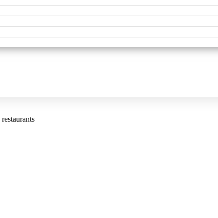
 restaurants