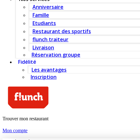
Anniversaire
Famille
Etudiants
Restaurant des sportifs
flunch traiteur
Livraison
Réservation groupe
Fidélité
Les avantages
Inscription
Trouver mon restaurant
Mon compte