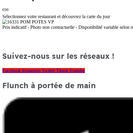
€00
Sélectionnez votre restaurant et découvrez la carte du jour
Prix indicatif - Photo non contractuelle - Disponibilité variable selon r
Suivez-nous sur les réseaux !
Facebook
Instagram
Twitter
Tiktok
Youtube
Flunch à portée de main