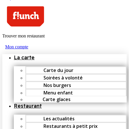
Trouver mon restaurant
Mon compte
La carte
Carte du jour
Soirées à volonté
Nos burgers
Menu enfant
Carte glaces
Restaurant
Les actualités
Restaurants à petit prix