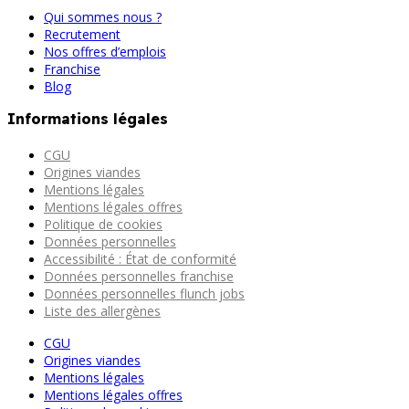
Qui sommes nous ?
Recrutement
Nos offres d’emplois
Franchise
Blog
Informations légales
CGU
Origines viandes
Mentions légales
Mentions légales offres
Politique de cookies
Données personnelles
Accessibilité : État de conformité
Données personnelles franchise
Données personnelles flunch jobs
Liste des allergènes
CGU
Origines viandes
Mentions légales
Mentions légales offres