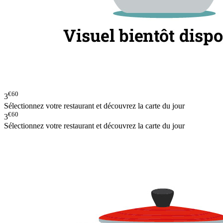
€60
3
Sélectionnez votre restaurant et découvrez la carte du jour
€60
3
Sélectionnez votre restaurant et découvrez la carte du jour