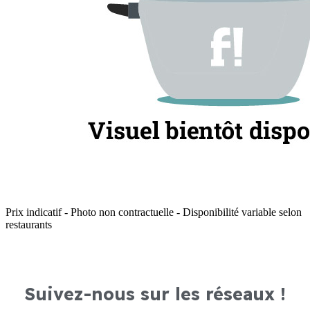
Prix indicatif - Photo non contractuelle - Disponibilité variable selon
restaurants
Suivez-nous sur les réseaux !