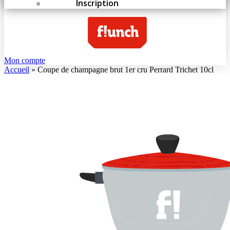
Inscription
Mon compte
Accueil
»
Coupe de champagne brut 1er cru Perrard Trichet 10cl