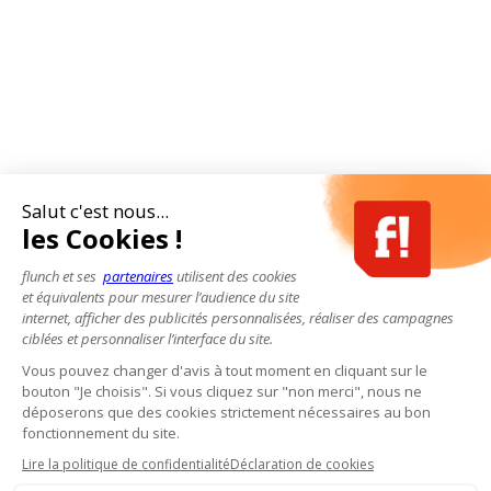
Salut c'est nous...
les Cookies !
flunch et ses
partenaires
utilisent des cookies
et équivalents pour mesurer l’audience du site
internet, afficher des publicités personnalisées, réaliser des campagnes
ciblées et personnaliser l’interface du site.
Vous pouvez changer d'avis à tout moment en cliquant sur le
bouton "Je choisis". Si vous cliquez sur "non merci", nous ne
déposerons que des cookies strictement nécessaires au bon
fonctionnement du site.
Lire la politique de confidentialité
Déclaration de cookies