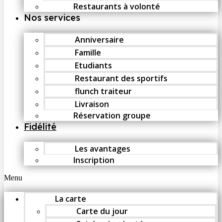
Restaurants à volonté
Nos services
Anniversaire
Famille
Etudiants
Restaurant des sportifs
flunch traiteur
Livraison
Réservation groupe
Fidélité
Les avantages
Inscription
Menu
La carte
Carte du jour