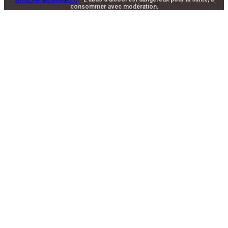
consommer avec modération.