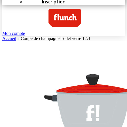
Inscription
Mon compte
Accueil
»
Coupe de champagne Tollet verre 12cl