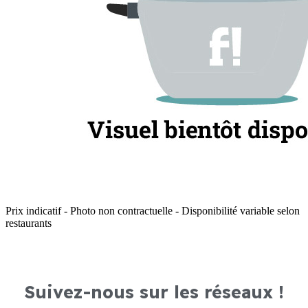
Prix indicatif - Photo non contractuelle - Disponibilité variable selon
restaurants
Suivez-nous sur les réseaux !