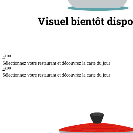
€00
4
Sélectionnez votre restaurant et découvrez la carte du jour
€00
4
Sélectionnez votre restaurant et découvrez la carte du jour