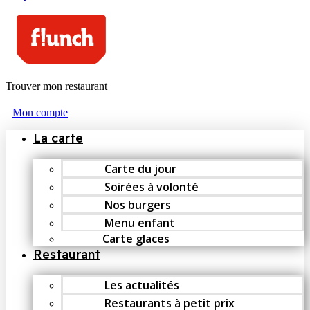
Trouver mon restaurant
Mon compte
La carte
Carte du jour
Soirées à volonté
Nos burgers
Menu enfant
Carte glaces
Restaurant
Les actualités
Restaurants à petit prix