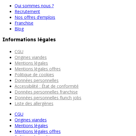
Qui sommes nous ?
Recrutement
Nos offres d’emplois
Franchise
Blog
Informations légales
CGU
Origines viandes
Mentions légales
Mentions légales offres
Politique de cookies
Données personnelles
Accessibilité : État de conformité
Données personnelles franchise
Données personnelles flunch jobs
Liste des allergènes
CGU
Origines viandes
Mentions légales
Mentions légales offres