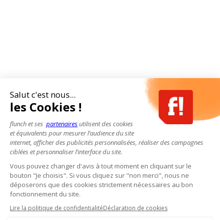
Salut c'est nous...
les Cookies !
flunch et ses
partenaires
utilisent des cookies
et équivalents pour mesurer l’audience du site
internet, afficher des publicités personnalisées, réaliser des campagnes
ciblées et personnaliser l’interface du site.
Vous pouvez changer d'avis à tout moment en cliquant sur le
bouton "Je choisis". Si vous cliquez sur "non merci", nous ne
déposerons que des cookies strictement nécessaires au bon
fonctionnement du site.
Lire la politique de confidentialité
Déclaration de cookies