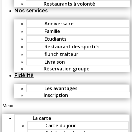
Restaurants à volonté
Nos services
Anniversaire
Famille
Etudiants
Restaurant des sportifs
flunch traiteur
Livraison
Réservation groupe
Fidélité
Les avantages
Inscription
Menu
La carte
Carte du jour