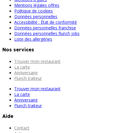
Mentions légales offres
Politique de cookies
Données personnelles
Accessibilité : État de conformité
Données personnelles franchise
Données personnelles flunch jobs
Liste des allergènes
Nos services
Trouver mon restaurant
La carte
Anniversaire
Flunch traiteur
Trouver mon restaurant
La carte
Anniversaire
Flunch traiteur
Aide
Contact