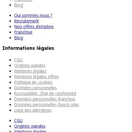
Blog
Qui sommes nous ?
Recrutement
Nos offres d’emplois
Franchise
Blog
Informations légales
CGU
Origines viandes
Mentions légales
Mentions légales offres
Politique de cookies
Données personnelles
Accessibilité : État de conformité
Données personnelles franchise
Données personnelles flunch jobs
Liste des allergènes
CGU
Origines viandes
Mentions légales