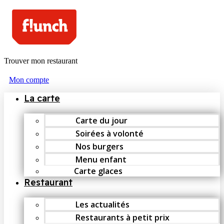
Trouver mon restaurant
Mon compte
La carte
Carte du jour
Soirées à volonté
Nos burgers
Menu enfant
Carte glaces
Restaurant
Les actualités
Restaurants à petit prix