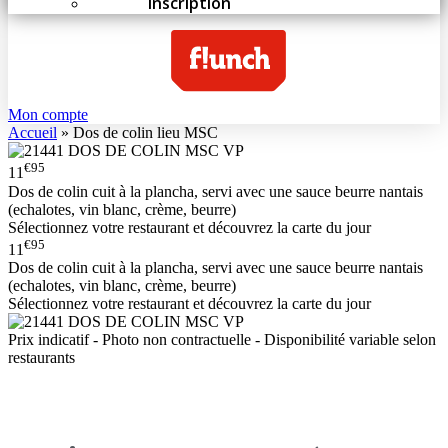
Inscription
Mon compte
Accueil
»
Dos de colin lieu MSC
€95
11
Dos de colin cuit à la plancha, servi avec une sauce beurre nantais
(echalotes, vin blanc, crème, beurre)
Sélectionnez votre restaurant et découvrez la carte du jour
€95
11
Dos de colin cuit à la plancha, servi avec une sauce beurre nantais
(echalotes, vin blanc, crème, beurre)
Sélectionnez votre restaurant et découvrez la carte du jour
Prix indicatif - Photo non contractuelle - Disponibilité variable selon
restaurants