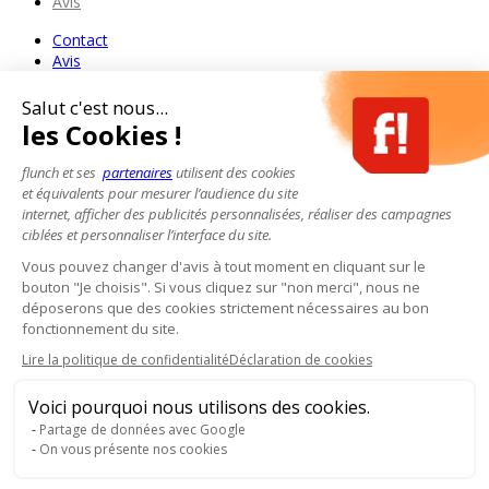
Avis
Contact
Avis
Salut c'est nous...
les Cookies !
flunch et ses
partenaires
utilisent des cookies
et équivalents pour mesurer l’audience du site
internet, afficher des publicités personnalisées, réaliser des campagnes
ciblées et personnaliser l’interface du site.
Vous pouvez changer d'avis à tout moment en cliquant sur le
bouton "Je choisis". Si vous cliquez sur "non merci", nous ne
déposerons que des cookies strictement nécessaires au bon
fonctionnement du site.
Lire la politique de confidentialité
Déclaration de cookies
Voici pourquoi nous utilisons des cookies.
Partage de données avec Google
On vous présente nos cookies