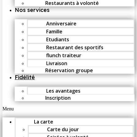
Restaurants à volonté
Nos services
Anniversaire
Famille
Etudiants
Restaurant des sportifs
flunch traiteur
Livraison
Réservation groupe
Fidélité
Les avantages
Inscription
Menu
La carte
Carte du jour