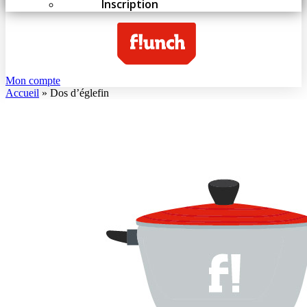
Inscription
Mon compte
Accueil
»
Dos d’églefin