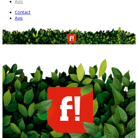
Avis
Contact
Avis