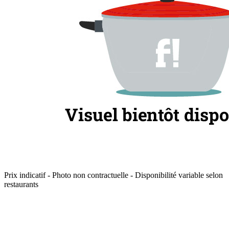
Prix indicatif - Photo non contractuelle - Disponibilité variable selon
restaurants