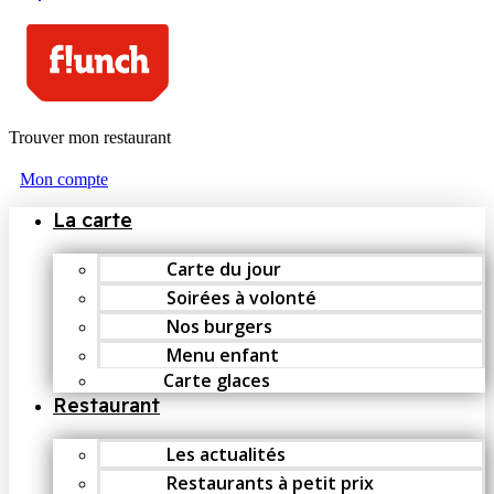
Trouver mon restaurant
Mon compte
La carte
Carte du jour
Soirées à volonté
Nos burgers
Menu enfant
Carte glaces
Restaurant
Les actualités
Restaurants à petit prix