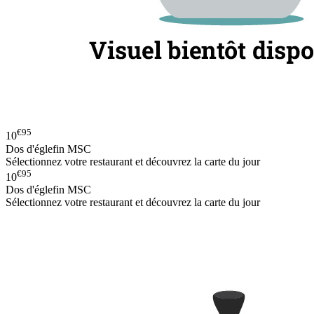
€95
10
Dos d'églefin MSC
Sélectionnez votre restaurant et découvrez la carte du jour
€95
10
Dos d'églefin MSC
Sélectionnez votre restaurant et découvrez la carte du jour