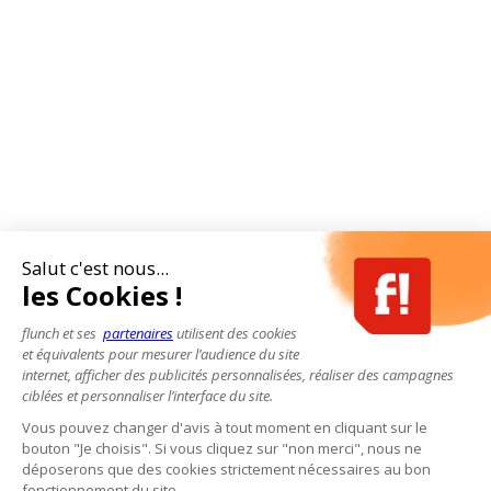
Salut c'est nous...
les Cookies !
flunch et ses
partenaires
utilisent des cookies
et équivalents pour mesurer l’audience du site
internet, afficher des publicités personnalisées, réaliser des campagnes
ciblées et personnaliser l’interface du site.
Vous pouvez changer d'avis à tout moment en cliquant sur le
bouton "Je choisis". Si vous cliquez sur "non merci", nous ne
déposerons que des cookies strictement nécessaires au bon
fonctionnement du site.