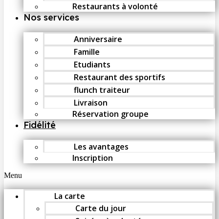
Restaurants à volonté
Nos services
Anniversaire
Famille
Etudiants
Restaurant des sportifs
flunch traiteur
Livraison
Réservation groupe
Fidélité
Les avantages
Inscription
Menu
La carte
Carte du jour