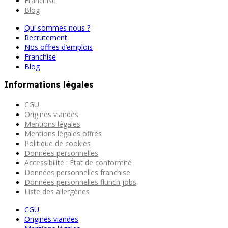
Franchise
Blog
Qui sommes nous ?
Recrutement
Nos offres d’emplois
Franchise
Blog
Informations légales
CGU
Origines viandes
Mentions légales
Mentions légales offres
Politique de cookies
Données personnelles
Accessibilité : État de conformité
Données personnelles franchise
Données personnelles flunch jobs
Liste des allergènes
CGU
Origines viandes