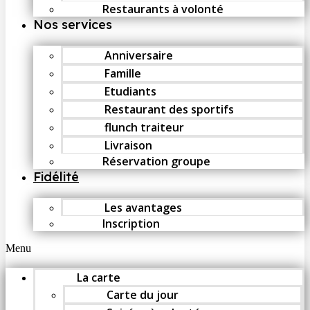
Restaurants à volonté
Nos services
Anniversaire
Famille
Etudiants
Restaurant des sportifs
flunch traiteur
Livraison
Réservation groupe
Fidélité
Les avantages
Inscription
Menu
La carte
Carte du jour