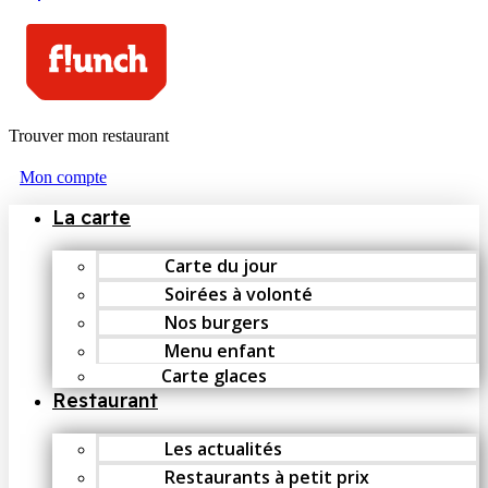
Trouver mon restaurant
Mon compte
La carte
Carte du jour
Soirées à volonté
Nos burgers
Menu enfant
Carte glaces
Restaurant
Les actualités
Restaurants à petit prix