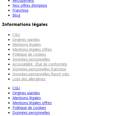
Recrutement
Nos offres d’emplois
Franchise
Blog
Informations légales
CGU
Origines viandes
Mentions légales
Mentions légales offres
Politique de cookies
Données personnelles
Accessibilité : État de conformité
Données personnelles franchise
Données personnelles flunch jobs
Liste des allergènes
CGU
Origines viandes
Mentions légales
Mentions légales offres
Politique de cookies
Données personnelles