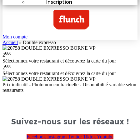
Inscription
Mon compte
Accueil
»
Double expresso
€60
2
Sélectionnez votre restaurant et découvrez la carte du jour
€60
2
Sélectionnez votre restaurant et découvrez la carte du jour
Prix indicatif - Photo non contractuelle - Disponibilité variable selon
restaurants
Suivez-nous sur les réseaux !
Facebook
Instagram
Twitter
Tiktok
Youtube