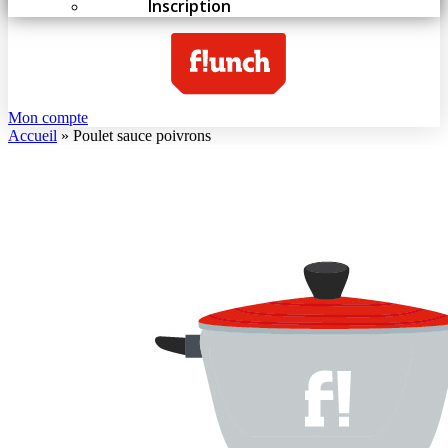
Inscription
Mon compte
Accueil
»
Poulet sauce poivrons