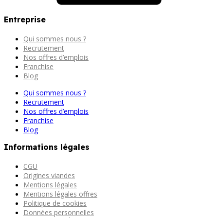
Entreprise
Qui sommes nous ?
Recrutement
Nos offres d’emplois
Franchise
Blog
Qui sommes nous ?
Recrutement
Nos offres d’emplois
Franchise
Blog
Informations légales
CGU
Origines viandes
Mentions légales
Mentions légales offres
Politique de cookies
Données personnelles