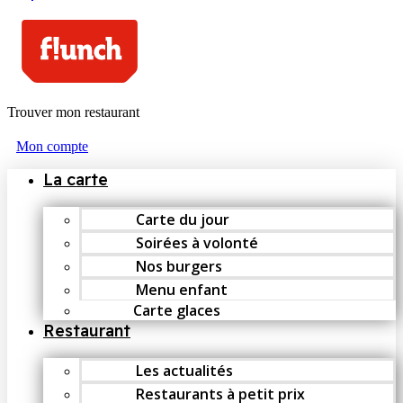
Trouver mon restaurant
Mon compte
La carte
Carte du jour
Soirées à volonté
Nos burgers
Menu enfant
Carte glaces
Restaurant
Les actualités
Restaurants à petit prix