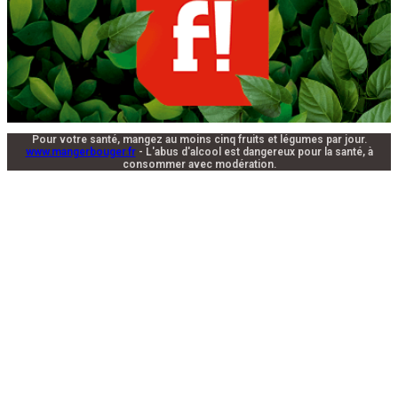
Pour votre santé, mangez au moins cinq fruits et légumes par jour.
www.mangerbouger.fr
- L'abus d'alcool est dangereux pour la santé, à
consommer avec modération.