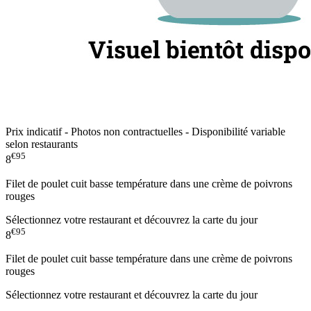
Prix indicatif - Photos non contractuelles - Disponibilité variable
selon restaurants
€95
8
Filet de poulet cuit basse température dans une crème de poivrons
rouges
Sélectionnez votre restaurant et découvrez la carte du jour
€95
8
Filet de poulet cuit basse température dans une crème de poivrons
rouges
Sélectionnez votre restaurant et découvrez la carte du jour