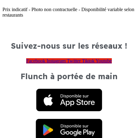
Prix indicatif - Photo non contractuelle - Disponibilité variable selon
restaurants
Suivez-nous sur les réseaux !
Facebook
Instagram
Twitter
Tiktok
Youtube
Flunch à portée de main