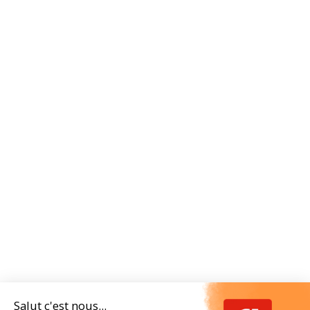
Salut c'est nous...