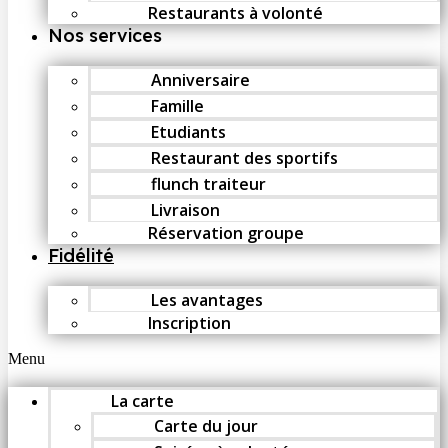
Restaurants à volonté
Nos services
Anniversaire
Famille
Etudiants
Restaurant des sportifs
flunch traiteur
Livraison
Réservation groupe
Fidélité
Les avantages
Inscription
Menu
La carte
Carte du jour