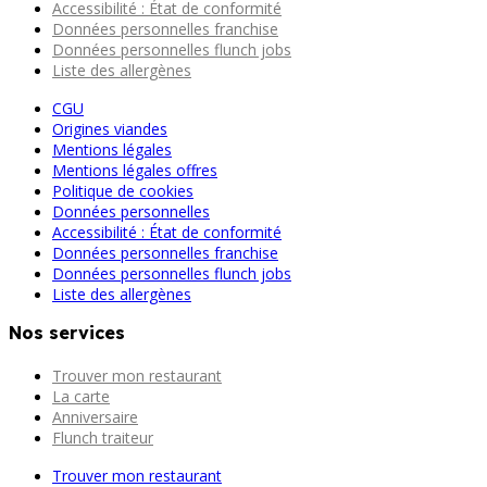
Accessibilité : État de conformité
Données personnelles franchise
Données personnelles flunch jobs
Liste des allergènes
CGU
Origines viandes
Mentions légales
Mentions légales offres
Politique de cookies
Données personnelles
Accessibilité : État de conformité
Données personnelles franchise
Données personnelles flunch jobs
Liste des allergènes
Nos services
Trouver mon restaurant
La carte
Anniversaire
Flunch traiteur
Trouver mon restaurant