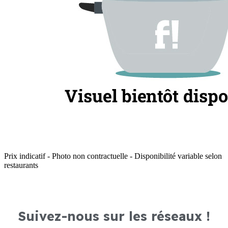
Prix indicatif - Photo non contractuelle - Disponibilité variable selon
restaurants
Suivez-nous sur les réseaux !