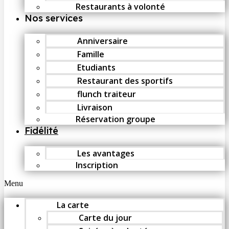
Restaurants à volonté
Nos services
Anniversaire
Famille
Etudiants
Restaurant des sportifs
flunch traiteur
Livraison
Réservation groupe
Fidélité
Les avantages
Inscription
Menu
La carte
Carte du jour