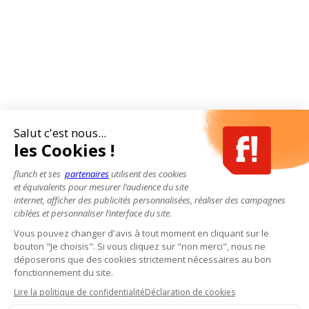
Salut c'est nous...
les Cookies !
flunch et ses
partenaires
utilisent des cookies
et équivalents pour mesurer l’audience du site
internet, afficher des publicités personnalisées, réaliser des campagnes
ciblées et personnaliser l’interface du site.
Vous pouvez changer d'avis à tout moment en cliquant sur le
bouton "Je choisis". Si vous cliquez sur "non merci", nous ne
déposerons que des cookies strictement nécessaires au bon
fonctionnement du site.
Lire la politique de confidentialité
Déclaration de cookies