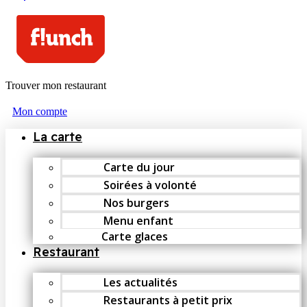
Trouver mon restaurant
Mon compte
La carte
Carte du jour
Soirées à volonté
Nos burgers
Menu enfant
Carte glaces
Restaurant
Les actualités
Restaurants à petit prix