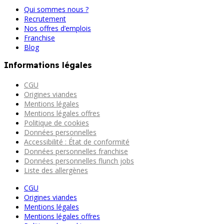
Qui sommes nous ?
Recrutement
Nos offres d’emplois
Franchise
Blog
Informations légales
CGU
Origines viandes
Mentions légales
Mentions légales offres
Politique de cookies
Données personnelles
Accessibilité : État de conformité
Données personnelles franchise
Données personnelles flunch jobs
Liste des allergènes
CGU
Origines viandes
Mentions légales
Mentions légales offres