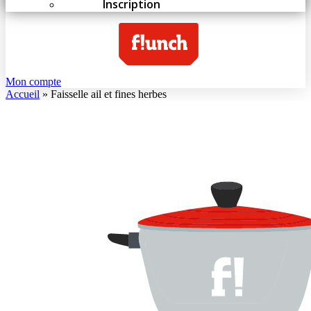
Inscription
Mon compte
Accueil
»
Faisselle ail et fines herbes