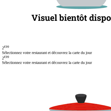
€99
2
Sélectionnez votre restaurant et découvrez la carte du jour
€99
2
Sélectionnez votre restaurant et découvrez la carte du jour