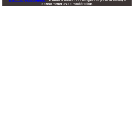
consommer avec modération.