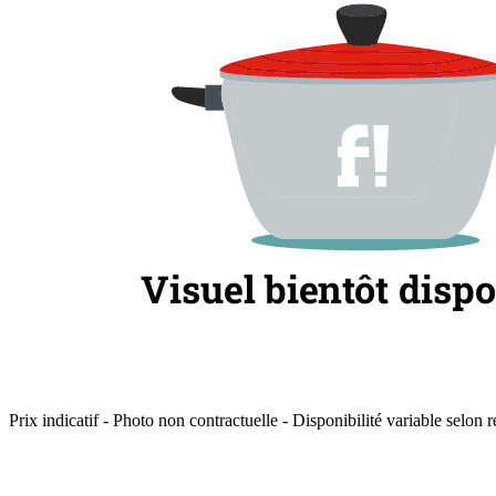
Prix indicatif - Photo non contractuelle - Disponibilité variable selon r