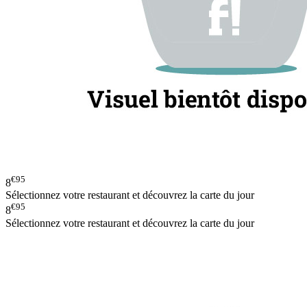
€95
8
Sélectionnez votre restaurant et découvrez la carte du jour
€95
8
Sélectionnez votre restaurant et découvrez la carte du jour