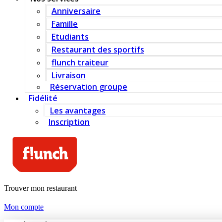
Anniversaire
Famille
Etudiants
Restaurant des sportifs
flunch traiteur
Livraison
Réservation groupe
Fidélité
Les avantages
Inscription
Trouver mon restaurant
Mon compte