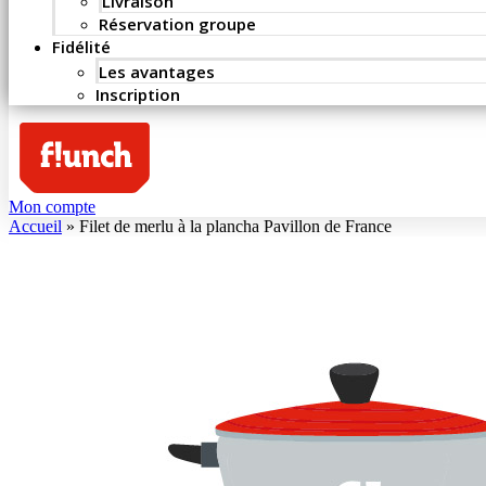
Livraison
Réservation groupe
Fidélité
Les avantages
Inscription
Mon compte
Accueil
»
Filet de merlu à la plancha Pavillon de France