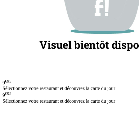
€95
9
Sélectionnez votre restaurant et découvrez la carte du jour
€95
9
Sélectionnez votre restaurant et découvrez la carte du jour