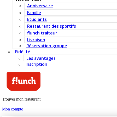
Anniversaire
Famille
Etudiants
Restaurant des sportifs
flunch traiteur
Livraison
Réservation groupe
Fidélité
Les avantages
Inscription
Trouver mon restaurant
Mon compte