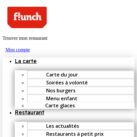
Trouver mon restaurant
Mon compte
La carte
Carte du jour
Soirées à volonté
Nos burgers
Menu enfant
Carte glaces
Restaurant
Les actualités
Restaurants à petit prix