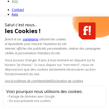
Avis
Contact
Avis
Salut c'est nous...
les Cookies !
flunch et ses
partenaires
utilisent des cookies
et équivalents pour mesurer l’audience du site
internet, afficher des publicités personnalisées, réaliser des campagnes
ciblées et personnaliser l’interface du site.
Vous pouvez changer d'avis à tout moment en cliquant sur le
bouton "Je choisis". Si vous cliquez sur "non merci", nous ne
déposerons que des cookies strictement nécessaires au bon
fonctionnement du site.
Lire la politique de confidentialité
Déclaration de cookies
Voici pourquoi nous utilisons des cookies.
Partage de données avec Google
On vous présente nos cookies