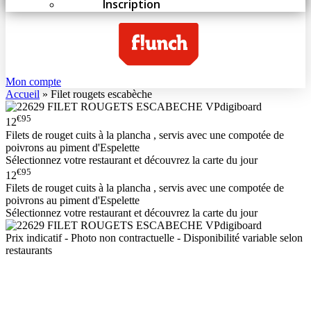
Inscription
Mon compte
Accueil
»
Filet rougets escabèche
€95
12
Filets de rouget cuits à la plancha , servis avec une compotée de
poivrons au piment d'Espelette
Sélectionnez votre restaurant et découvrez la carte du jour
€95
12
Filets de rouget cuits à la plancha , servis avec une compotée de
poivrons au piment d'Espelette
Sélectionnez votre restaurant et découvrez la carte du jour
Prix indicatif - Photo non contractuelle - Disponibilité variable selon
restaurants