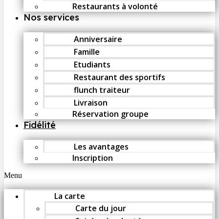
Restaurants à volonté
Nos services
Anniversaire
Famille
Etudiants
Restaurant des sportifs
flunch traiteur
Livraison
Réservation groupe
Fidélité
Les avantages
Inscription
Menu
La carte
Carte du jour