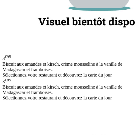
€95
3
Biscuit aux amandes et kirsch, crème mousseline à la vanille de
Madagascar et framboises.
Sélectionnez votre restaurant et découvrez la carte du jour
€95
3
Biscuit aux amandes et kirsch, crème mousseline à la vanille de
Madagascar et framboises.
Sélectionnez votre restaurant et découvrez la carte du jour