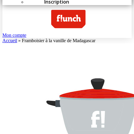
Inscription
Mon compte
Accueil
»
Framboisier à la vanille de Madagascar