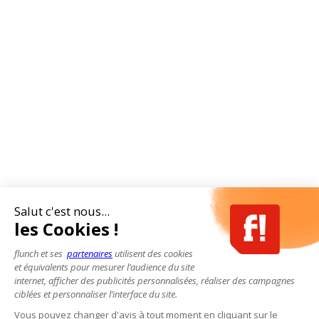
Salut c'est nous...
les Cookies !
flunch et ses
partenaires
utilisent des cookies
et équivalents pour mesurer l’audience du site
internet, afficher des publicités personnalisées, réaliser des campagnes
ciblées et personnaliser l’interface du site.
Vous pouvez changer d'avis à tout moment en cliquant sur le