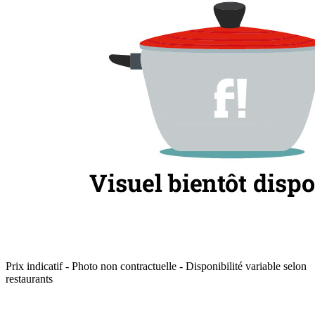
Prix indicatif - Photo non contractuelle - Disponibilité variable selon
restaurants