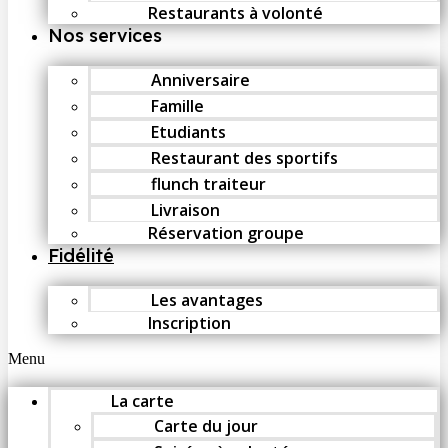
Restaurants à volonté
Nos services
Anniversaire
Famille
Etudiants
Restaurant des sportifs
flunch traiteur
Livraison
Réservation groupe
Fidélité
Les avantages
Inscription
Menu
La carte
Carte du jour