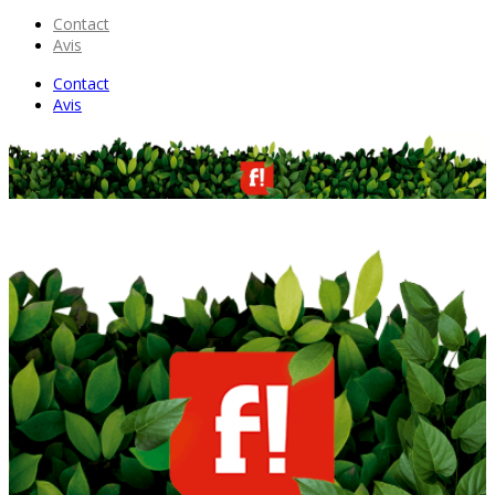
Contact
Avis
Contact
Avis