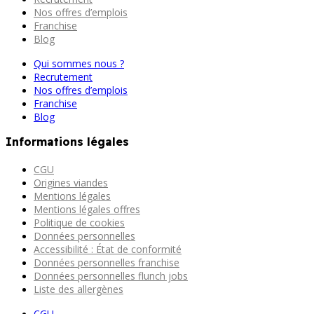
Nos offres d’emplois
Franchise
Blog
Qui sommes nous ?
Recrutement
Nos offres d’emplois
Franchise
Blog
Informations légales
CGU
Origines viandes
Mentions légales
Mentions légales offres
Politique de cookies
Données personnelles
Accessibilité : État de conformité
Données personnelles franchise
Données personnelles flunch jobs
Liste des allergènes
CGU