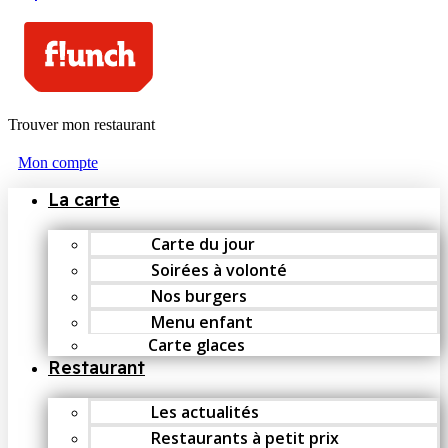
Trouver mon restaurant
Mon compte
La carte
Carte du jour
Soirées à volonté
Nos burgers
Menu enfant
Carte glaces
Restaurant
Les actualités
Restaurants à petit prix