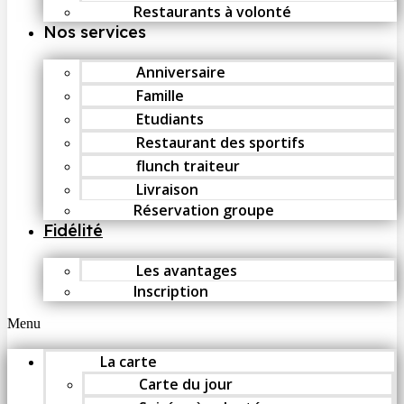
Restaurants à volonté
Nos services
Anniversaire
Famille
Etudiants
Restaurant des sportifs
flunch traiteur
Livraison
Réservation groupe
Fidélité
Les avantages
Inscription
Menu
La carte
Carte du jour