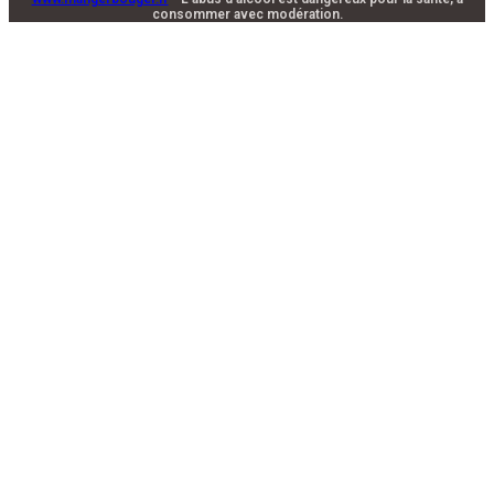
consommer avec modération.