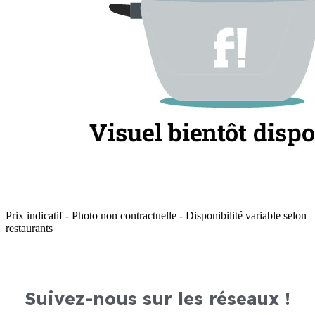
Prix indicatif - Photo non contractuelle - Disponibilité variable selon
restaurants
Suivez-nous sur les réseaux !