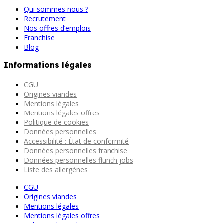
Qui sommes nous ?
Recrutement
Nos offres d’emplois
Franchise
Blog
Informations légales
CGU
Origines viandes
Mentions légales
Mentions légales offres
Politique de cookies
Données personnelles
Accessibilité : État de conformité
Données personnelles franchise
Données personnelles flunch jobs
Liste des allergènes
CGU
Origines viandes
Mentions légales
Mentions légales offres