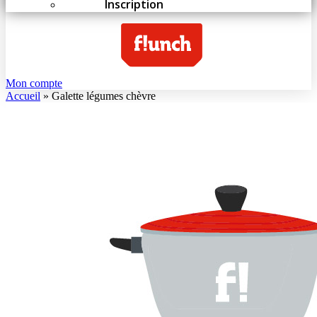
Inscription
Mon compte
Accueil
»
Galette légumes chèvre