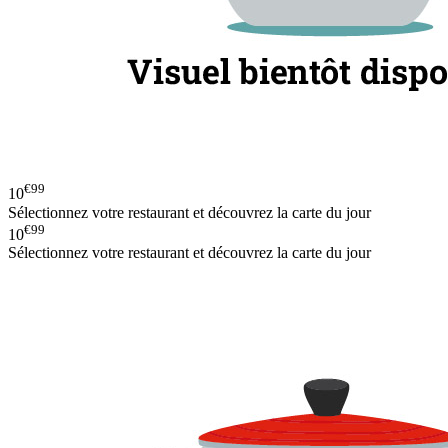
€99
10
Sélectionnez votre restaurant et découvrez la carte du jour
€99
10
Sélectionnez votre restaurant et découvrez la carte du jour