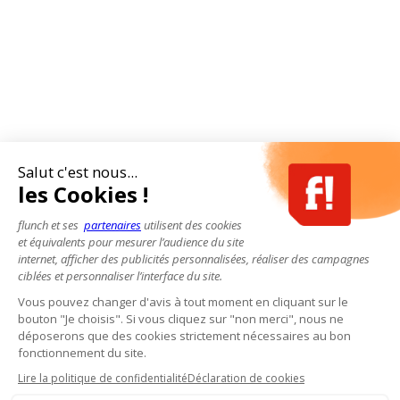
Salut c'est nous...
les Cookies !
flunch et ses
partenaires
utilisent des cookies
et équivalents pour mesurer l’audience du site
internet, afficher des publicités personnalisées, réaliser des campagnes
ciblées et personnaliser l’interface du site.
Vous pouvez changer d'avis à tout moment en cliquant sur le
bouton "Je choisis". Si vous cliquez sur "non merci", nous ne
déposerons que des cookies strictement nécessaires au bon
fonctionnement du site.
Lire la politique de confidentialité
Déclaration de cookies