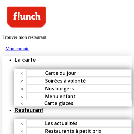
Trouver mon restaurant
Mon compte
La carte
Carte du jour
Soirées à volonté
Nos burgers
Menu enfant
Carte glaces
Restaurant
Les actualités
Restaurants à petit prix