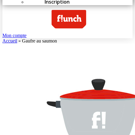
Inscription
Mon compte
Accueil
»
Gaufre au saumon