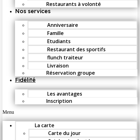
Restaurants à volonté
Nos services
Anniversaire
Famille
Etudiants
Restaurant des sportifs
flunch traiteur
Livraison
Réservation groupe
Fidélité
Les avantages
Inscription
Menu
La carte
Carte du jour