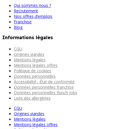
Qui sommes nous ?
Recrutement
Nos offres d’emplois
Franchise
Blog
Informations légales
CGU
Origines viandes
Mentions légales
Mentions légales offres
Politique de cookies
Données personnelles
Accessibilité : État de conformité
Données personnelles franchise
Données personnelles flunch jobs
Liste des allergènes
CGU
Origines viandes
Mentions légales
Mentions légales offres