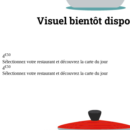
€50
4
Sélectionnez votre restaurant et découvrez la carte du jour
€50
4
Sélectionnez votre restaurant et découvrez la carte du jour