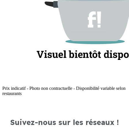
Prix indicatif - Photo non contractuelle - Disponibilité variable selon
restaurants
Suivez-nous sur les réseaux !