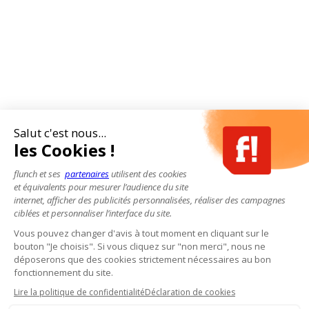
Salut c'est nous...
les Cookies !
flunch et ses
partenaires
utilisent des cookies
et équivalents pour mesurer l’audience du site
internet, afficher des publicités personnalisées, réaliser des campagnes
ciblées et personnaliser l’interface du site.
Vous pouvez changer d'avis à tout moment en cliquant sur le
bouton "Je choisis". Si vous cliquez sur "non merci", nous ne
déposerons que des cookies strictement nécessaires au bon
fonctionnement du site.
Lire la politique de confidentialité
Déclaration de cookies