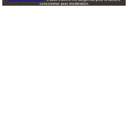
consommer avec modération.