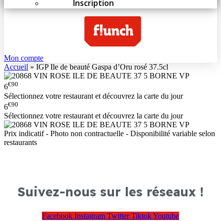
Inscription
Mon compte
Accueil
»
IGP Ile de beauté Gaspa d’Oru rosé 37.5cl
€90
6
Sélectionnez votre restaurant et découvrez la carte du jour
€90
6
Sélectionnez votre restaurant et découvrez la carte du jour
Prix indicatif - Photo non contractuelle - Disponibilité variable selon
restaurants
Suivez-nous sur les réseaux !
Facebook
Instagram
Twitter
Tiktok
Youtube