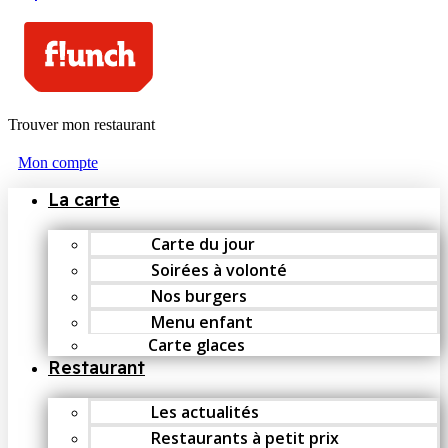
Trouver mon restaurant
Mon compte
La carte
Carte du jour
Soirées à volonté
Nos burgers
Menu enfant
Carte glaces
Restaurant
Les actualités
Restaurants à petit prix