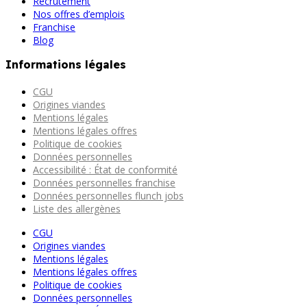
Recrutement
Nos offres d’emplois
Franchise
Blog
Informations légales
CGU
Origines viandes
Mentions légales
Mentions légales offres
Politique de cookies
Données personnelles
Accessibilité : État de conformité
Données personnelles franchise
Données personnelles flunch jobs
Liste des allergènes
CGU
Origines viandes
Mentions légales
Mentions légales offres
Politique de cookies
Données personnelles