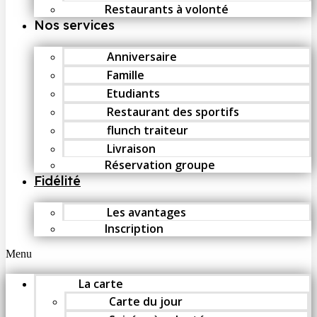
Restaurants à volonté
Nos services
Anniversaire
Famille
Etudiants
Restaurant des sportifs
flunch traiteur
Livraison
Réservation groupe
Fidélité
Les avantages
Inscription
Menu
La carte
Carte du jour