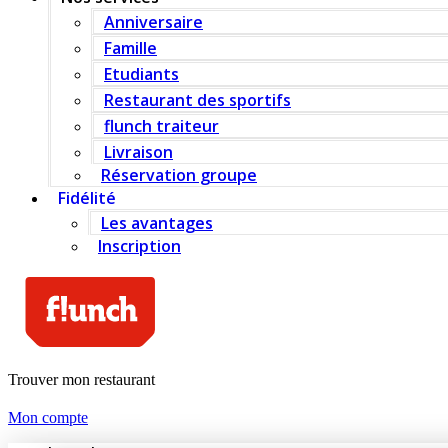
Anniversaire
Famille
Etudiants
Restaurant des sportifs
flunch traiteur
Livraison
Réservation groupe
Fidélité
Les avantages
Inscription
Trouver mon restaurant
Mon compte