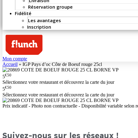
Livraison
Réservation groupe
Fidélité
Les avantages
Inscription
Mon compte
Accueil
»
IGP Pays d’oc Côte de Boeuf rouge 25cl
€50
5
Sélectionnez votre restaurant et découvrez la carte du jour
€50
5
Sélectionnez votre restaurant et découvrez la carte du jour
Prix indicatif - Photo non contractuelle - Disponibilité variable selon r
Suivez-nous sur les réseaux !