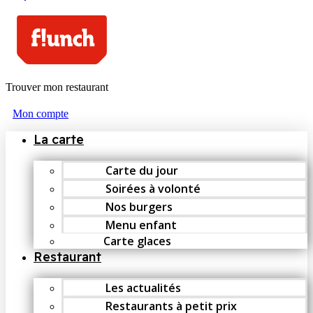
Trouver mon restaurant
Mon compte
La carte
Carte du jour
Soirées à volonté
Nos burgers
Menu enfant
Carte glaces
Restaurant
Les actualités
Restaurants à petit prix