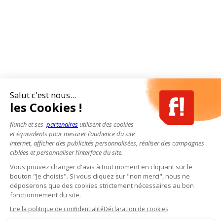
Salut c'est nous...
les Cookies !
flunch et ses
partenaires
utilisent des cookies
et équivalents pour mesurer l’audience du site
internet, afficher des publicités personnalisées, réaliser des campagnes
ciblées et personnaliser l’interface du site.
Vous pouvez changer d'avis à tout moment en cliquant sur le
bouton "Je choisis". Si vous cliquez sur "non merci", nous ne
déposerons que des cookies strictement nécessaires au bon
fonctionnement du site.
Lire la politique de confidentialité
Déclaration de cookies