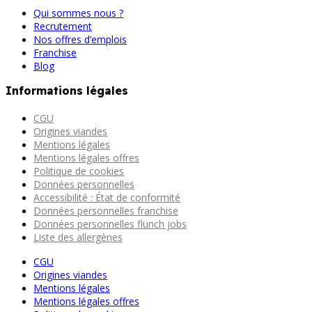
Qui sommes nous ?
Recrutement
Nos offres d’emplois
Franchise
Blog
Informations légales
CGU
Origines viandes
Mentions légales
Mentions légales offres
Politique de cookies
Données personnelles
Accessibilité : État de conformité
Données personnelles franchise
Données personnelles flunch jobs
Liste des allergènes
CGU
Origines viandes
Mentions légales
Mentions légales offres