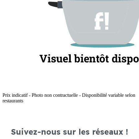
Prix indicatif - Photo non contractuelle - Disponibilité variable selon
restaurants
Suivez-nous sur les réseaux !