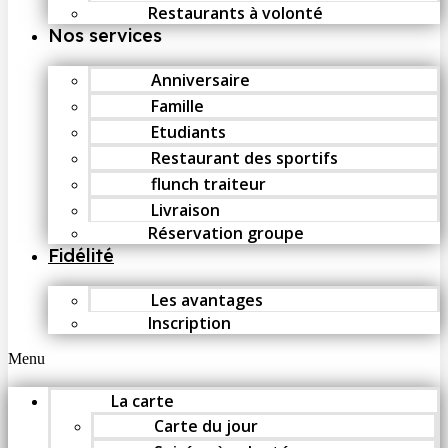
Restaurants à volonté
Nos services
Anniversaire
Famille
Etudiants
Restaurant des sportifs
flunch traiteur
Livraison
Réservation groupe
Fidélité
Les avantages
Inscription
Menu
La carte
Carte du jour