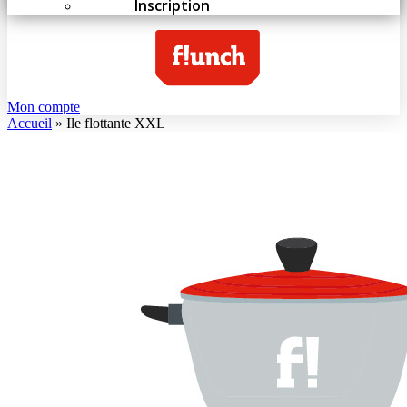
Inscription
Mon compte
Accueil
»
Ile flottante XXL