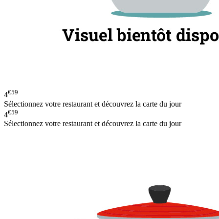
€59
4
Sélectionnez votre restaurant et découvrez la carte du jour
€59
4
Sélectionnez votre restaurant et découvrez la carte du jour