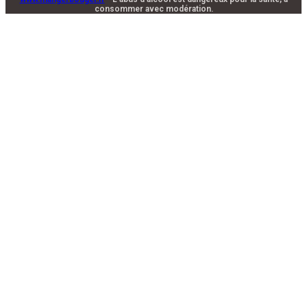
consommer avec modération.