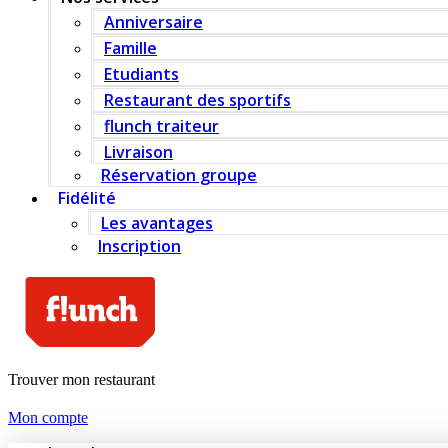
Anniversaire
Famille
Etudiants
Restaurant des sportifs
flunch traiteur
Livraison
Réservation groupe
Fidélité
Les avantages
Inscription
Trouver mon restaurant
Mon compte