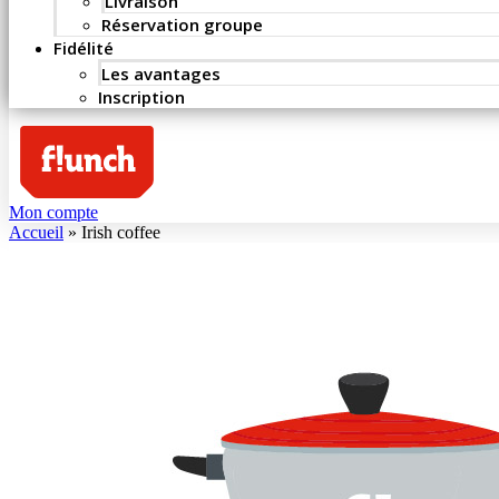
Livraison
Réservation groupe
Fidélité
Les avantages
Inscription
Mon compte
Accueil
»
Irish coffee