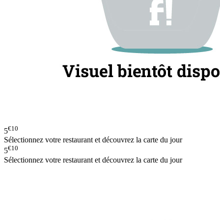
€10
5
Sélectionnez votre restaurant et découvrez la carte du jour
€10
5
Sélectionnez votre restaurant et découvrez la carte du jour