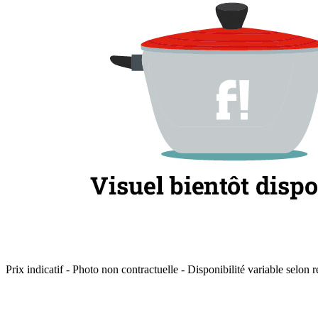
Prix indicatif - Photo non contractuelle - Disponibilité variable selon r