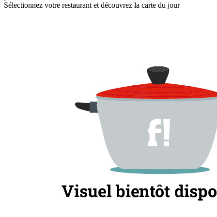
Sélectionnez votre restaurant et découvrez la carte du jour