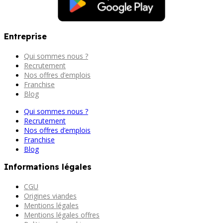
Entreprise
Qui sommes nous ?
Recrutement
Nos offres d’emplois
Franchise
Blog
Qui sommes nous ?
Recrutement
Nos offres d’emplois
Franchise
Blog
Informations légales
CGU
Origines viandes
Mentions légales
Mentions légales offres