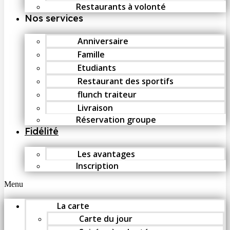
Restaurants à volonté
Nos services
Anniversaire
Famille
Etudiants
Restaurant des sportifs
flunch traiteur
Livraison
Réservation groupe
Fidélité
Les avantages
Inscription
Menu
La carte
Carte du jour