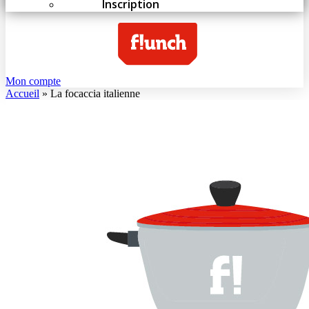
Inscription
Mon compte
Accueil
»
La focaccia italienne