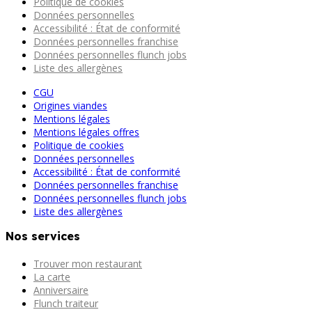
Politique de cookies
Données personnelles
Accessibilité : État de conformité
Données personnelles franchise
Données personnelles flunch jobs
Liste des allergènes
CGU
Origines viandes
Mentions légales
Mentions légales offres
Politique de cookies
Données personnelles
Accessibilité : État de conformité
Données personnelles franchise
Données personnelles flunch jobs
Liste des allergènes
Nos services
Trouver mon restaurant
La carte
Anniversaire
Flunch traiteur