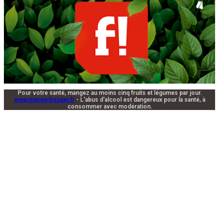
Pour votre santé, mangez au moins cinq fruits et légumes par jour.
www.mangerbouger.fr
- L'abus d'alcool est dangereux pour la santé, à
consommer avec modération.