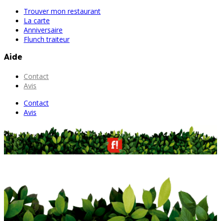
Trouver mon restaurant
La carte
Anniversaire
Flunch traiteur
Aide
Contact
Avis
Contact
Avis