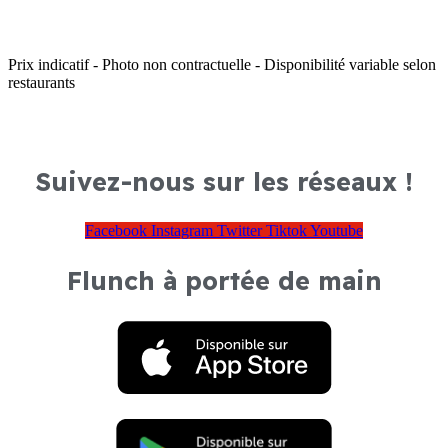
Prix indicatif - Photo non contractuelle - Disponibilité variable selon
restaurants
Suivez-nous sur les réseaux !
Facebook
Instagram
Twitter
Tiktok
Youtube
Flunch à portée de main