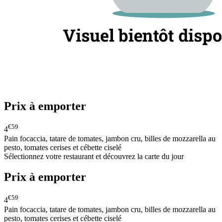
Prix à emporter
€59
4
Pain focaccia, tatare de tomates, jambon cru, billes de mozzarella au
pesto, tomates cerises et cébette ciselé
Sélectionnez votre restaurant et découvrez la carte du jour
Prix à emporter
€59
4
Pain focaccia, tatare de tomates, jambon cru, billes de mozzarella au
pesto, tomates cerises et cébette ciselé