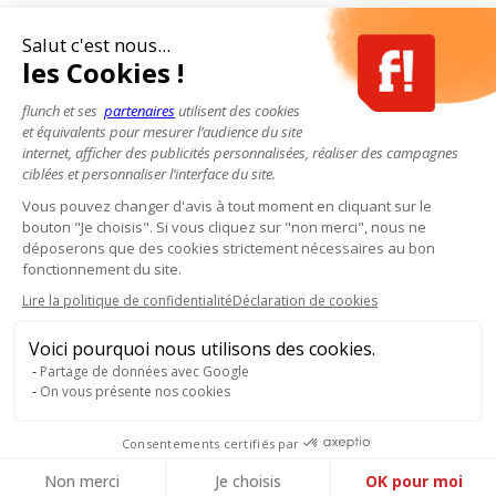
Salut c'est nous...
les Cookies !
flunch et ses
partenaires
utilisent des cookies
et équivalents pour mesurer l’audience du site
internet, afficher des publicités personnalisées, réaliser des campagnes
ciblées et personnaliser l’interface du site.
Vous pouvez changer d'avis à tout moment en cliquant sur le
bouton "Je choisis". Si vous cliquez sur "non merci", nous ne
déposerons que des cookies strictement nécessaires au bon
fonctionnement du site.
Lire la politique de confidentialité
Déclaration de cookies
Voici pourquoi nous utilisons des cookies.
Partage de données avec Google
On vous présente nos cookies
Consentements certifiés par
Non merci
Je choisis
OK pour moi