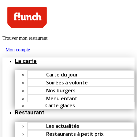
Trouver mon restaurant
Mon compte
La carte
Carte du jour
Soirées à volonté
Nos burgers
Menu enfant
Carte glaces
Restaurant
Les actualités
Restaurants à petit prix