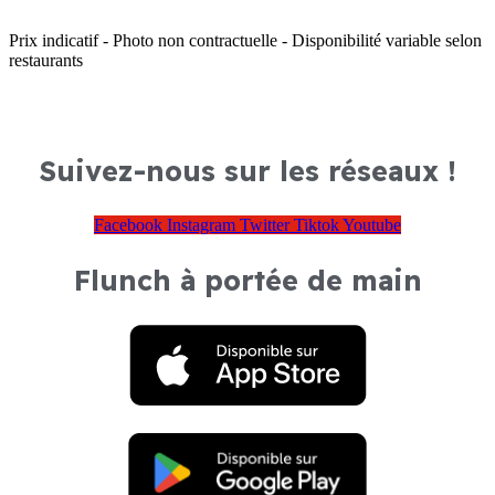
Prix indicatif - Photo non contractuelle - Disponibilité variable selon
restaurants
Suivez-nous sur les réseaux !
Facebook
Instagram
Twitter
Tiktok
Youtube
Flunch à portée de main