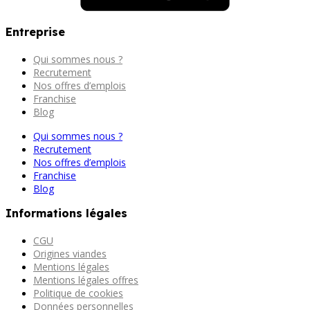
Entreprise
Qui sommes nous ?
Recrutement
Nos offres d’emplois
Franchise
Blog
Qui sommes nous ?
Recrutement
Nos offres d’emplois
Franchise
Blog
Informations légales
CGU
Origines viandes
Mentions légales
Mentions légales offres
Politique de cookies
Données personnelles