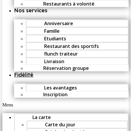
Restaurants à volonté
Nos services
Anniversaire
Famille
Etudiants
Restaurant des sportifs
flunch traiteur
Livraison
Réservation groupe
Fidélité
Les avantages
Inscription
Menu
La carte
Carte du jour