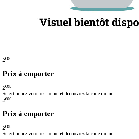
€00
2
Prix à emporter
€09
2
Sélectionnez votre restaurant et découvrez la carte du jour
€00
2
Prix à emporter
€09
2
Sélectionnez votre restaurant et découvrez la carte du jour