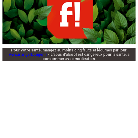
Pour votre santé, mangez au moins cinq fruits et légumes par jour.
www.mangerbouger.fr
- L'abus d'alcool est dangereux pour la santé, à
consommer avec modération.