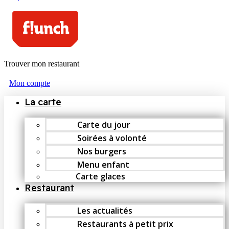
Trouver mon restaurant
Mon compte
La carte
Carte du jour
Soirées à volonté
Nos burgers
Menu enfant
Carte glaces
Restaurant
Les actualités
Restaurants à petit prix