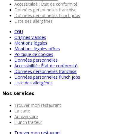
Accessibilité : État de conformité
Données personnelles franchise
Données personnelles flunch jobs
Liste des allergènes
CGU
Origines viandes
Mentions légales
Mentions légales offres
Politique de cookies
Données personnelles
Accessibilité : État de conformité
Données personnelles franchise
Données personnelles flunch jobs
Liste des allergènes
Nos services
Trouver mon restaurant
La carte
Anniversaire
Flunch traiteur
Trouver mon restaurant