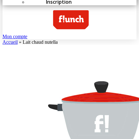
Inscription
Mon compte
Accueil
»
Lait chaud nutella