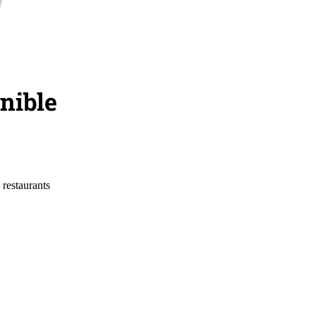
 restaurants