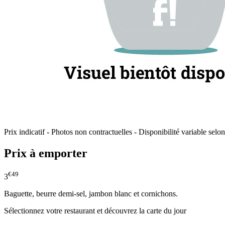
Prix indicatif - Photos non contractuelles - Disponibilité variable selon
Prix à emporter
€49
3
Baguette, beurre demi-sel, jambon blanc et cornichons.
Sélectionnez votre restaurant et découvrez la carte du jour