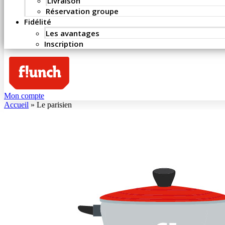
Livraison
Réservation groupe
Fidélité
Les avantages
Inscription
Mon compte
Accueil
»
Le parisien