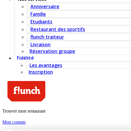
Anniversaire
Famille
Etudiants
Restaurant des sportifs
flunch traiteur
Livraison
Réservation groupe
Fidélité
Les avantages
Inscription
Trouver mon restaurant
Mon compte