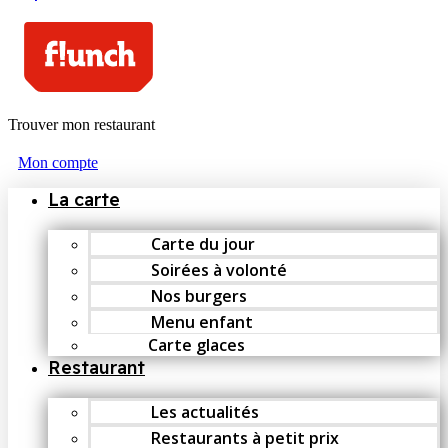
Trouver mon restaurant
Mon compte
La carte
Carte du jour
Soirées à volonté
Nos burgers
Menu enfant
Carte glaces
Restaurant
Les actualités
Restaurants à petit prix