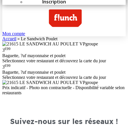
Inscription
Mon compte
Accueil
»
Le Sandwich Poulet
€99
3
Baguette, ?uf mayonnaise et poulet
Sélectionnez votre restaurant et découvrez la carte du jour
€99
3
Baguette, ?uf mayonnaise et poulet
Sélectionnez votre restaurant et découvrez la carte du jour
Prix indicatif - Photo non contractuelle - Disponibilité variable selon
restaurants
Suivez-nous sur les réseaux !