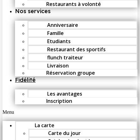
Restaurants à volonté
Nos services
Anniversaire
Famille
Etudiants
Restaurant des sportifs
flunch traiteur
Livraison
Réservation groupe
Fidélité
Les avantages
Inscription
Menu
La carte
Carte du jour