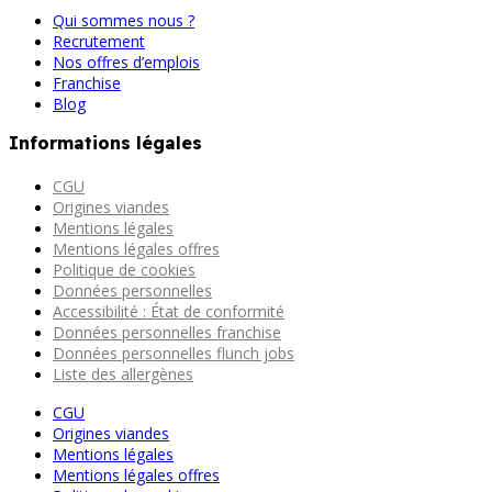
Qui sommes nous ?
Recrutement
Nos offres d’emplois
Franchise
Blog
Informations légales
CGU
Origines viandes
Mentions légales
Mentions légales offres
Politique de cookies
Données personnelles
Accessibilité : État de conformité
Données personnelles franchise
Données personnelles flunch jobs
Liste des allergènes
CGU
Origines viandes
Mentions légales
Mentions légales offres