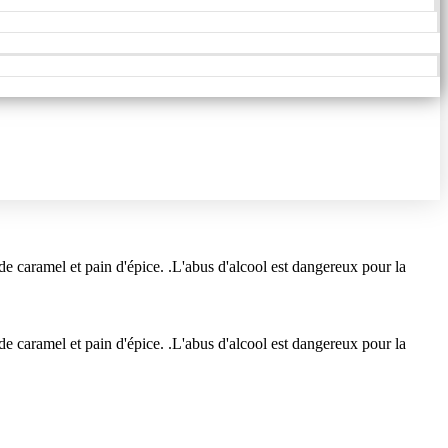
e caramel et pain d'épice. .L'abus d'alcool est dangereux pour la
e caramel et pain d'épice. .L'abus d'alcool est dangereux pour la