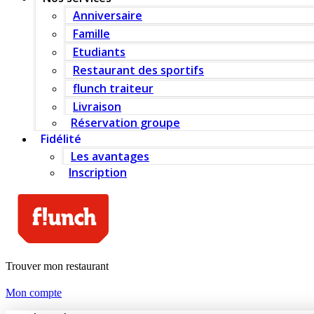
Anniversaire
Famille
Etudiants
Restaurant des sportifs
flunch traiteur
Livraison
Réservation groupe
Fidélité
Les avantages
Inscription
Trouver mon restaurant
Mon compte