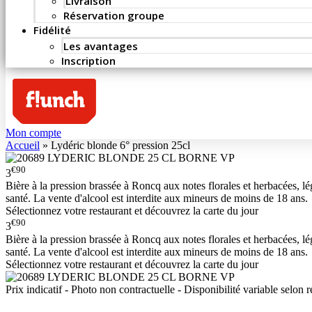
Livraison
Réservation groupe
Fidélité
Les avantages
Inscription
Mon compte
Accueil
»
Lydéric blonde 6° pression 25cl
€90
3
Bière à la pression brassée à Roncq aux notes florales et herbacées, l
santé. La vente d'alcool est interdite aux mineurs de moins de 18 ans.
Sélectionnez votre restaurant et découvrez la carte du jour
€90
3
Bière à la pression brassée à Roncq aux notes florales et herbacées, l
santé. La vente d'alcool est interdite aux mineurs de moins de 18 ans.
Sélectionnez votre restaurant et découvrez la carte du jour
Prix indicatif - Photo non contractuelle - Disponibilité variable selon r