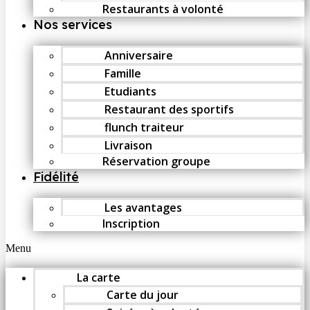
Restaurants à volonté
Nos services
Anniversaire
Famille
Etudiants
Restaurant des sportifs
flunch traiteur
Livraison
Réservation groupe
Fidélité
Les avantages
Inscription
Menu
La carte
Carte du jour