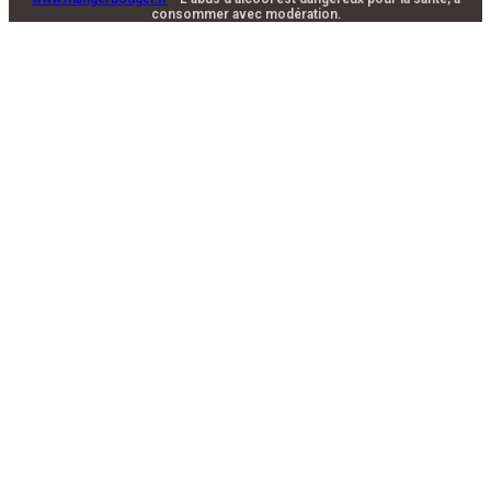
consommer avec modération.