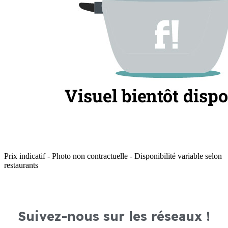
Prix indicatif - Photo non contractuelle - Disponibilité variable selon
restaurants
Suivez-nous sur les réseaux !