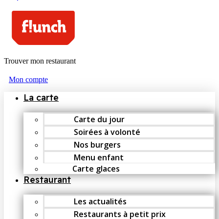
Trouver mon restaurant
Mon compte
La carte
Carte du jour
Soirées à volonté
Nos burgers
Menu enfant
Carte glaces
Restaurant
Les actualités
Restaurants à petit prix