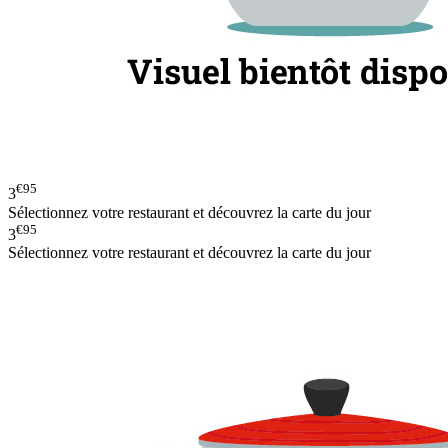
€95
3
Sélectionnez votre restaurant et découvrez la carte du jour
€95
3
Sélectionnez votre restaurant et découvrez la carte du jour