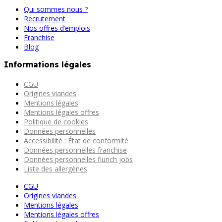
Qui sommes nous ?
Recrutement
Nos offres d’emplois
Franchise
Blog
Informations légales
CGU
Origines viandes
Mentions légales
Mentions légales offres
Politique de cookies
Données personnelles
Accessibilité : État de conformité
Données personnelles franchise
Données personnelles flunch jobs
Liste des allergènes
CGU
Origines viandes
Mentions légales
Mentions légales offres