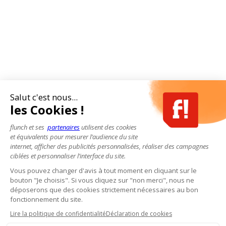
Salut c'est nous...
les Cookies !
flunch et ses
partenaires
utilisent des cookies
et équivalents pour mesurer l’audience du site
internet, afficher des publicités personnalisées, réaliser des campagnes
ciblées et personnaliser l’interface du site.
Vous pouvez changer d'avis à tout moment en cliquant sur le
bouton "Je choisis". Si vous cliquez sur "non merci", nous ne
déposerons que des cookies strictement nécessaires au bon
fonctionnement du site.
Lire la politique de confidentialité
Déclaration de cookies