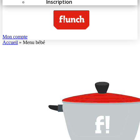
Inscription
Mon compte
Accueil
»
Menu bébé