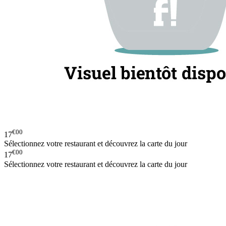
€00
17
Sélectionnez votre restaurant et découvrez la carte du jour
€00
17
Sélectionnez votre restaurant et découvrez la carte du jour