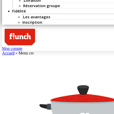
Livraison
Réservation groupe
Fidélité
Les avantages
Inscription
Mon compte
Accueil
»
Menu crs