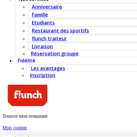
Anniversaire
Famille
Etudiants
Restaurant des sportifs
flunch traiteur
Livraison
Réservation groupe
Fidélité
Les avantages
Inscription
Trouver mon restaurant
Mon compte