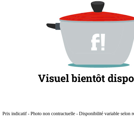
Prix indicatif - Photo non contractuelle - Disponibilité variable selon r