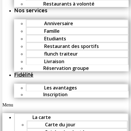
Restaurants à volonté
Nos services
Anniversaire
Famille
Etudiants
Restaurant des sportifs
flunch traiteur
Livraison
Réservation groupe
Fidélité
Les avantages
Inscription
Menu
La carte
Carte du jour