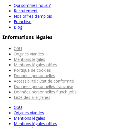
Qui sommes nous ?
Recrutement
Nos offres d’emplois
Franchise
Blog
Informations légales
CGU
Origines viandes
Mentions légales
Mentions légales offres
Politique de cookies
Données personnelles
Accessibilité : État de conformité
Données personnelles franchise
Données personnelles flunch jobs
Liste des allergènes
CGU
Origines viandes
Mentions légales
Mentions légales offres