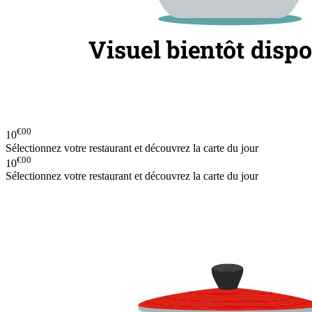
€00
10
Sélectionnez votre restaurant et découvrez la carte du jour
€00
10
Sélectionnez votre restaurant et découvrez la carte du jour