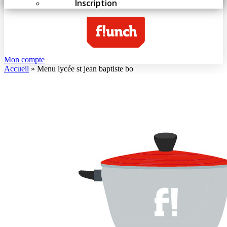
Inscription
Mon compte
Accueil
»
Menu lycée st jean baptiste bo