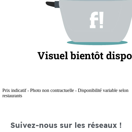
Prix indicatif - Photo non contractuelle - Disponibilité variable selon
restaurants
Suivez-nous sur les réseaux !