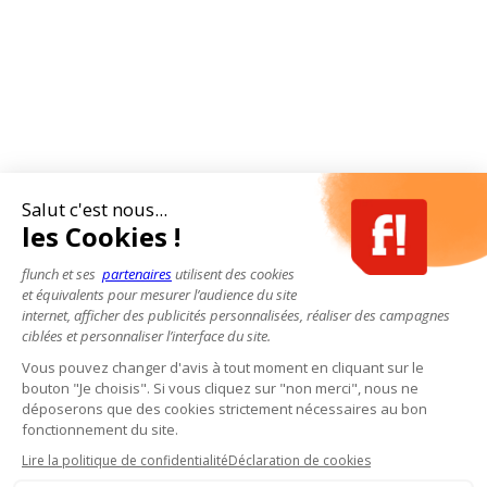
Salut c'est nous...
les Cookies !
flunch et ses
partenaires
utilisent des cookies
et équivalents pour mesurer l’audience du site
internet, afficher des publicités personnalisées, réaliser des campagnes
ciblées et personnaliser l’interface du site.
Vous pouvez changer d'avis à tout moment en cliquant sur le
bouton "Je choisis". Si vous cliquez sur "non merci", nous ne
déposerons que des cookies strictement nécessaires au bon
fonctionnement du site.
Lire la politique de confidentialité
Déclaration de cookies