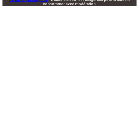
consommer avec modération.