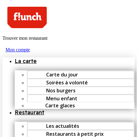
Trouver mon restaurant
Mon compte
La carte
Carte du jour
Soirées à volonté
Nos burgers
Menu enfant
Carte glaces
Restaurant
Les actualités
Restaurants à petit prix