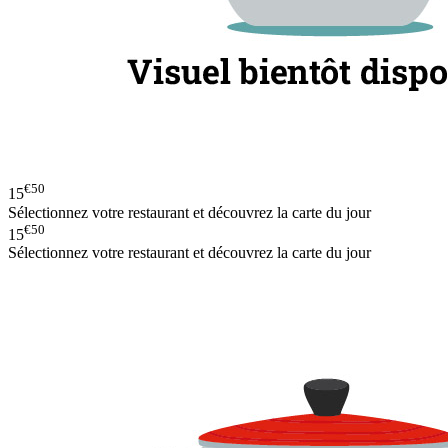
€50
15
Sélectionnez votre restaurant et découvrez la carte du jour
€50
15
Sélectionnez votre restaurant et découvrez la carte du jour