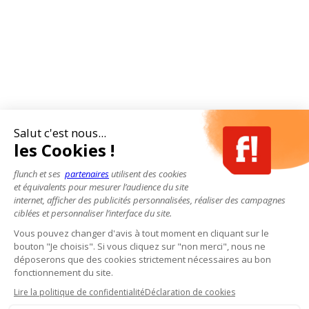
Salut c'est nous...
les Cookies !
flunch et ses
partenaires
utilisent des cookies
et équivalents pour mesurer l’audience du site
internet, afficher des publicités personnalisées, réaliser des campagnes
ciblées et personnaliser l’interface du site.
Vous pouvez changer d'avis à tout moment en cliquant sur le
bouton "Je choisis". Si vous cliquez sur "non merci", nous ne
déposerons que des cookies strictement nécessaires au bon
fonctionnement du site.
Lire la politique de confidentialité
Déclaration de cookies