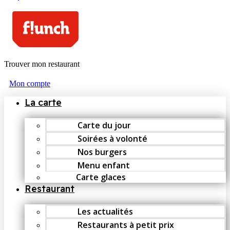
Trouver mon restaurant
Mon compte
La carte
Carte du jour
Soirées à volonté
Nos burgers
Menu enfant
Carte glaces
Restaurant
Les actualités
Restaurants à petit prix