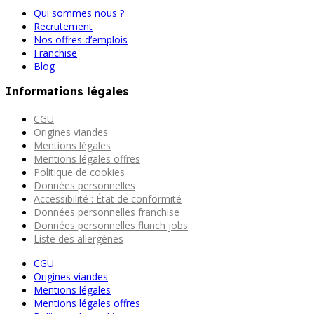
Qui sommes nous ?
Recrutement
Nos offres d’emplois
Franchise
Blog
Informations légales
CGU
Origines viandes
Mentions légales
Mentions légales offres
Politique de cookies
Données personnelles
Accessibilité : État de conformité
Données personnelles franchise
Données personnelles flunch jobs
Liste des allergènes
CGU
Origines viandes
Mentions légales
Mentions légales offres