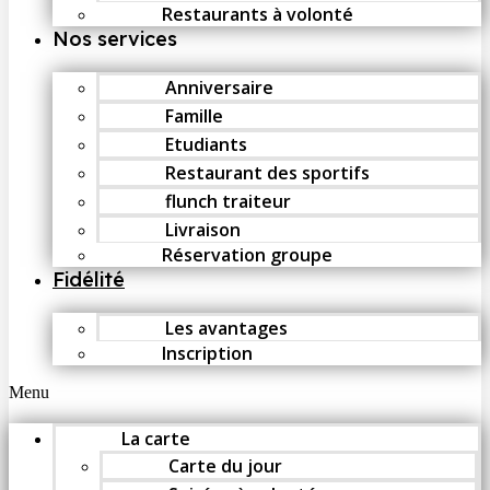
Restaurants à volonté
Nos services
Anniversaire
Famille
Etudiants
Restaurant des sportifs
flunch traiteur
Livraison
Réservation groupe
Fidélité
Les avantages
Inscription
Menu
La carte
Carte du jour