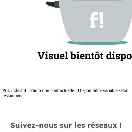
Prix indicatif - Photo non contractuelle - Disponibilité variable selon
restaurants
Suivez-nous sur les réseaux !