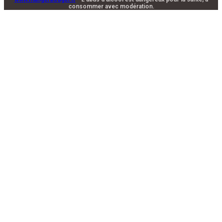
consommer avec modération.