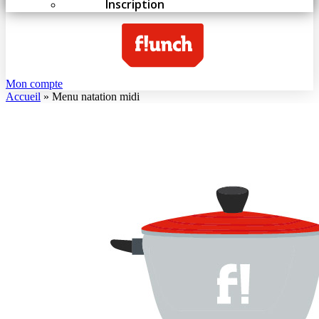
Inscription
Mon compte
Accueil
»
Menu natation midi