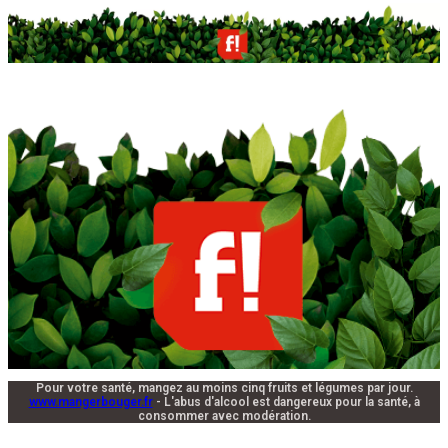
Pour votre santé, mangez au moins cinq fruits et légumes par jour.
www.mangerbouger.fr
- L'abus d'alcool est dangereux pour la santé, à
consommer avec modération.