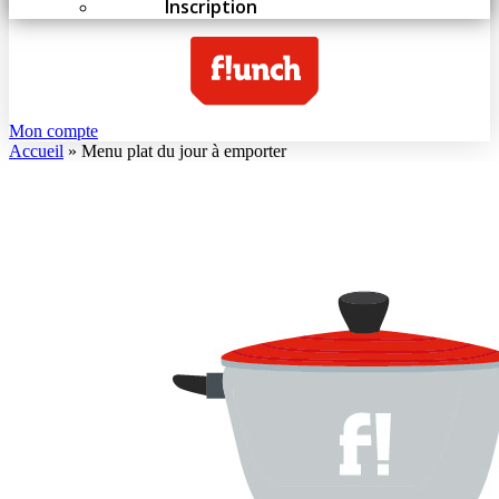
Inscription
Mon compte
Accueil
»
Menu plat du jour à emporter