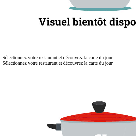
Sélectionnez votre restaurant et découvrez la carte du jour
Sélectionnez votre restaurant et découvrez la carte du jour