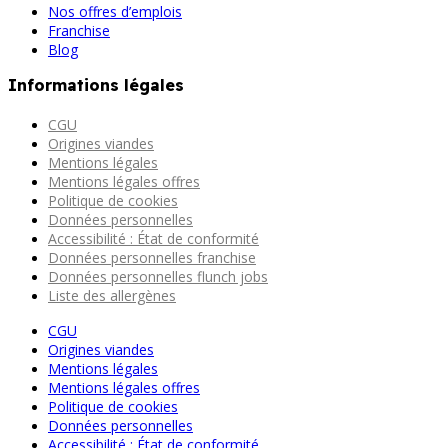
Nos offres d’emplois
Franchise
Blog
Informations légales
CGU
Origines viandes
Mentions légales
Mentions légales offres
Politique de cookies
Données personnelles
Accessibilité : État de conformité
Données personnelles franchise
Données personnelles flunch jobs
Liste des allergènes
CGU
Origines viandes
Mentions légales
Mentions légales offres
Politique de cookies
Données personnelles
Accessibilité : État de conformité