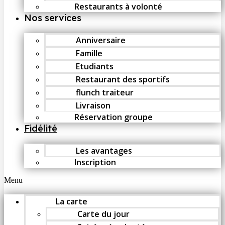
Restaurants à volonté
Nos services
Anniversaire
Famille
Etudiants
Restaurant des sportifs
flunch traiteur
Livraison
Réservation groupe
Fidélité
Les avantages
Inscription
Menu
La carte
Carte du jour