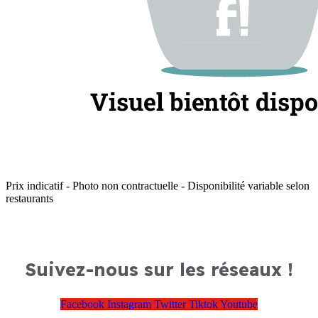
Prix indicatif - Photo non contractuelle - Disponibilité variable selon
restaurants
Suivez-nous sur les réseaux !
Facebook
Instagram
Twitter
Tiktok
Youtube