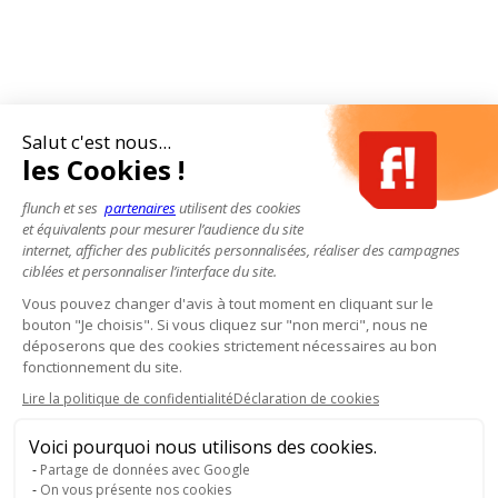
Salut c'est nous...
les Cookies !
flunch et ses
partenaires
utilisent des cookies
et équivalents pour mesurer l’audience du site
internet, afficher des publicités personnalisées, réaliser des campagnes
ciblées et personnaliser l’interface du site.
Vous pouvez changer d'avis à tout moment en cliquant sur le
bouton "Je choisis". Si vous cliquez sur "non merci", nous ne
déposerons que des cookies strictement nécessaires au bon
fonctionnement du site.
Lire la politique de confidentialité
Déclaration de cookies
Voici pourquoi nous utilisons des cookies.
Partage de données avec Google
On vous présente nos cookies