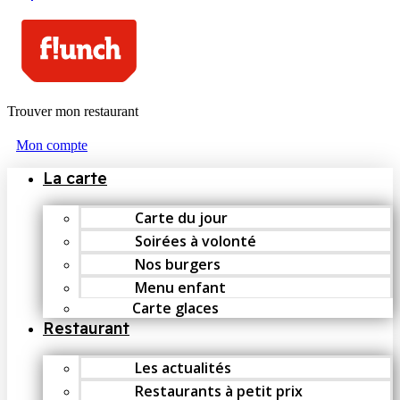
Trouver mon restaurant
Mon compte
La carte
Carte du jour
Soirées à volonté
Nos burgers
Menu enfant
Carte glaces
Restaurant
Les actualités
Restaurants à petit prix