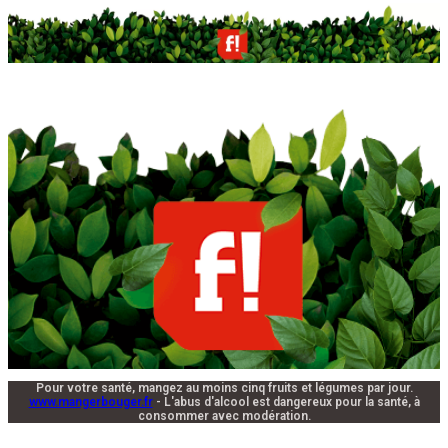
Pour votre santé, mangez au moins cinq fruits et légumes par jour.
www.mangerbouger.fr
- L'abus d'alcool est dangereux pour la santé, à
consommer avec modération.