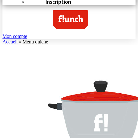
Inscription
Mon compte
Accueil
»
Menu quiche