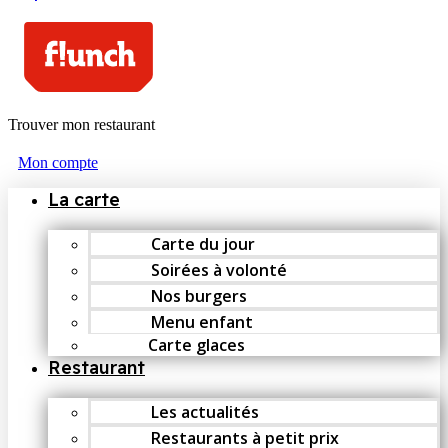
Trouver mon restaurant
Mon compte
La carte
Carte du jour
Soirées à volonté
Nos burgers
Menu enfant
Carte glaces
Restaurant
Les actualités
Restaurants à petit prix