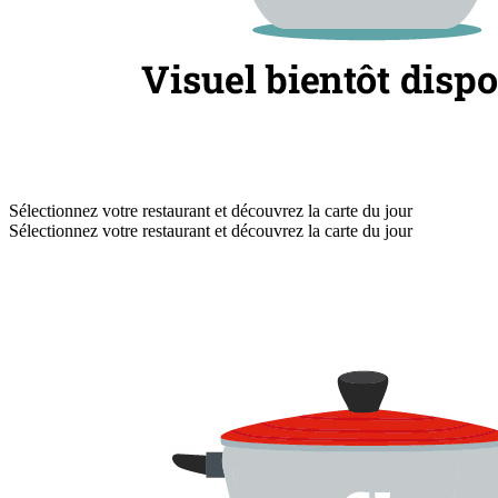
Sélectionnez votre restaurant et découvrez la carte du jour
Sélectionnez votre restaurant et découvrez la carte du jour