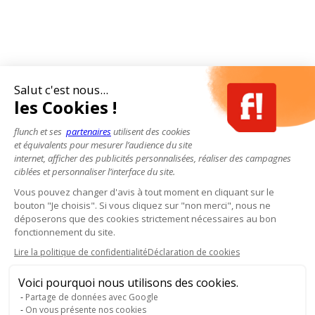
Salut c'est nous...
les Cookies !
flunch et ses
partenaires
utilisent des cookies
et équivalents pour mesurer l’audience du site
internet, afficher des publicités personnalisées, réaliser des campagnes
ciblées et personnaliser l’interface du site.
Vous pouvez changer d'avis à tout moment en cliquant sur le
bouton "Je choisis". Si vous cliquez sur "non merci", nous ne
déposerons que des cookies strictement nécessaires au bon
fonctionnement du site.
Lire la politique de confidentialité
Déclaration de cookies
Voici pourquoi nous utilisons des cookies.
Partage de données avec Google
On vous présente nos cookies