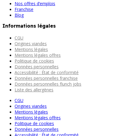
Nos offres d’emplois
Franchise
Blog
Informations légales
CGU
Origines viandes
Mentions légales
Mentions légales offres
Politique de cookies
Données personnelles
Accessibilité : État de conformité
Données personnelles franchise
Données personnelles flunch jobs
Liste des allergènes
CGU
Origines viandes
Mentions légales
Mentions légales offres
Politique de cookies
Données personnelles
Accessibilité : État de conformité