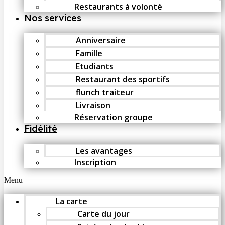
Restaurants à volonté
Nos services
Anniversaire
Famille
Etudiants
Restaurant des sportifs
flunch traiteur
Livraison
Réservation groupe
Fidélité
Les avantages
Inscription
Menu
La carte
Carte du jour