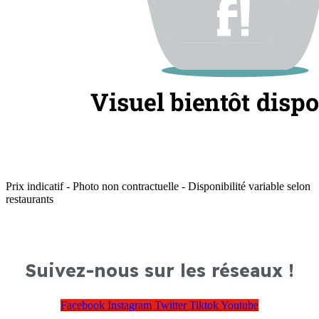
Prix indicatif - Photo non contractuelle - Disponibilité variable selon
restaurants
Suivez-nous sur les réseaux !
Facebook
Instagram
Twitter
Tiktok
Youtube