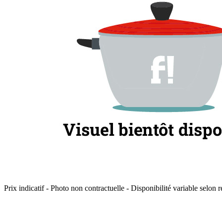
Prix indicatif - Photo non contractuelle - Disponibilité variable selon r