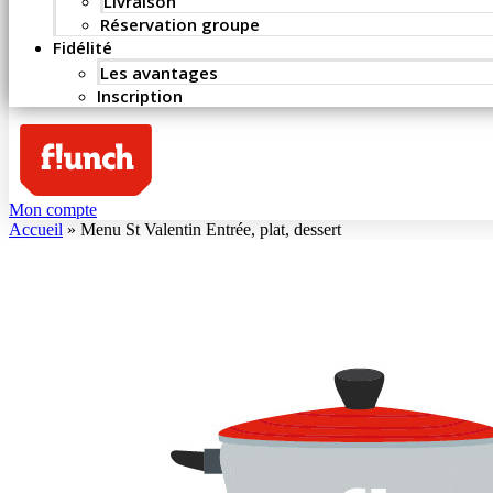
Livraison
Réservation groupe
Fidélité
Les avantages
Inscription
Mon compte
Accueil
»
Menu St Valentin Entrée, plat, dessert