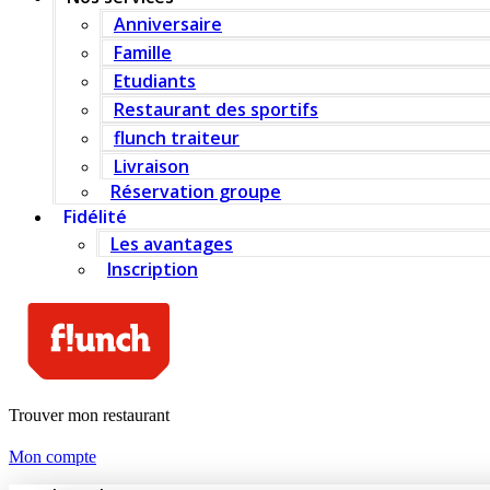
Anniversaire
Famille
Etudiants
Restaurant des sportifs
flunch traiteur
Livraison
Réservation groupe
Fidélité
Les avantages
Inscription
Trouver mon restaurant
Mon compte