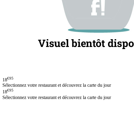
€95
18
Sélectionnez votre restaurant et découvrez la carte du jour
€95
18
Sélectionnez votre restaurant et découvrez la carte du jour