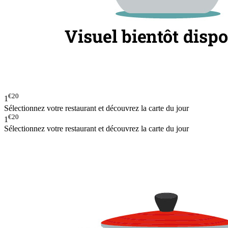
€20
1
Sélectionnez votre restaurant et découvrez la carte du jour
€20
1
Sélectionnez votre restaurant et découvrez la carte du jour