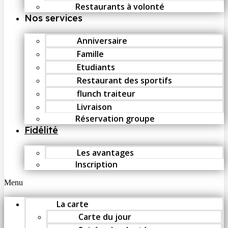
Restaurants à volonté
Nos services
Anniversaire
Famille
Etudiants
Restaurant des sportifs
flunch traiteur
Livraison
Réservation groupe
Fidélité
Les avantages
Inscription
Menu
La carte
Carte du jour