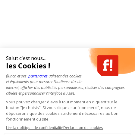
Salut c'est nous...
les Cookies !
flunch et ses
partenaires
utilisent des cookies
et équivalents pour mesurer l’audience du site
internet, afficher des publicités personnalisées, réaliser des campagnes
ciblées et personnaliser l’interface du site.
Vous pouvez changer d'avis à tout moment en cliquant sur le
bouton "Je choisis". Si vous cliquez sur "non merci", nous ne
déposerons que des cookies strictement nécessaires au bon
fonctionnement du site.
Lire la politique de confidentialité
Déclaration de cookies