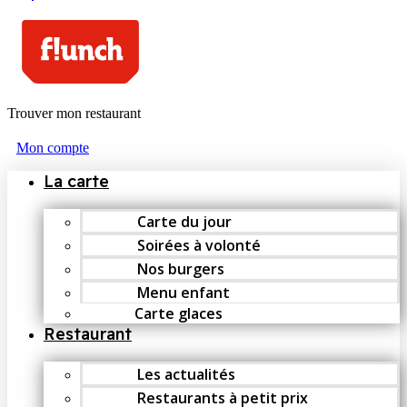
Trouver mon restaurant
Mon compte
La carte
Carte du jour
Soirées à volonté
Nos burgers
Menu enfant
Carte glaces
Restaurant
Les actualités
Restaurants à petit prix