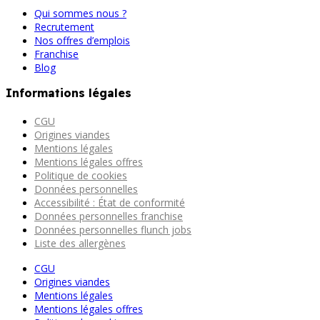
Qui sommes nous ?
Recrutement
Nos offres d’emplois
Franchise
Blog
Informations légales
CGU
Origines viandes
Mentions légales
Mentions légales offres
Politique de cookies
Données personnelles
Accessibilité : État de conformité
Données personnelles franchise
Données personnelles flunch jobs
Liste des allergènes
CGU
Origines viandes
Mentions légales
Mentions légales offres