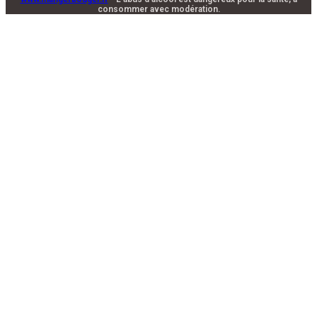
consommer avec modération.