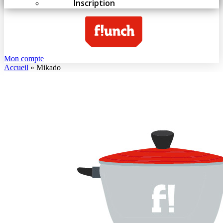
Inscription
Mon compte
Accueil
»
Mikado