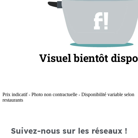
Prix indicatif - Photo non contractuelle - Disponibilité variable selon
restaurants
Suivez-nous sur les réseaux !