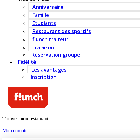
Anniversaire
Famille
Etudiants
Restaurant des sportifs
flunch traiteur
Livraison
Réservation groupe
Fidélité
Les avantages
Inscription
Trouver mon restaurant
Mon compte