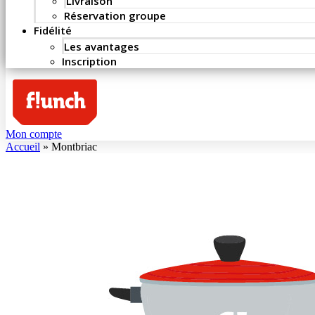
Livraison
Réservation groupe
Fidélité
Les avantages
Inscription
Mon compte
Accueil
»
Montbriac