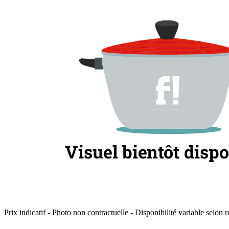
Prix indicatif - Photo non contractuelle - Disponibilité variable selon r