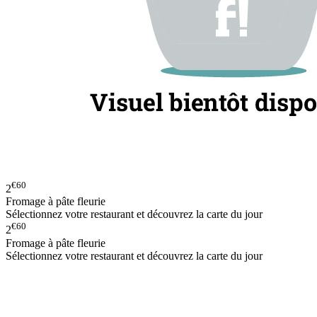
€60
2
Fromage à pâte fleurie
Sélectionnez votre restaurant et découvrez la carte du jour
€60
2
Fromage à pâte fleurie
Sélectionnez votre restaurant et découvrez la carte du jour