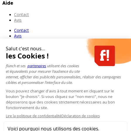
Aide
Contact
Avis
Contact
Avis
Salut c'est nous...
les Cookies !
flunch et ses
partenaires
utilisent des cookies
et équivalents pour mesurer l’audience du site
internet, afficher des publicités personnalisées, réaliser des campagnes
ciblées et personnaliser l’interface du site.
Vous pouvez changer d'avis à tout moment en cliquant sur le
bouton "Je choisis". Si vous cliquez sur "non merci", nous ne
déposerons que des cookies strictement nécessaires au bon
fonctionnement du site.
Lire la politique de confidentialité
Déclaration de cookies
Voici pourquoi nous utilisons des cookies.