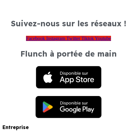
Suivez-nous sur les réseaux !
Facebook
Instagram
Twitter
Tiktok
Youtube
Flunch à portée de main
Entreprise