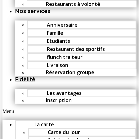
Restaurants à volonté
Nos services
Anniversaire
Famille
Etudiants
Restaurant des sportifs
flunch traiteur
Livraison
Réservation groupe
Fidélité
Les avantages
Inscription
Menu
La carte
Carte du jour