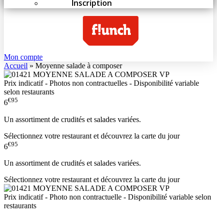
Inscription
Mon compte
Accueil
»
Moyenne salade à composer
Prix indicatif - Photos non contractuelles - Disponibilité variable
selon restaurants
€95
6
Un assortiment de crudités et salades variées.
Sélectionnez votre restaurant et découvrez la carte du jour
€95
6
Un assortiment de crudités et salades variées.
Sélectionnez votre restaurant et découvrez la carte du jour
Prix indicatif - Photo non contractuelle - Disponibilité variable selon
restaurants