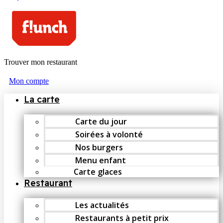
Trouver mon restaurant
Mon compte
La carte
Carte du jour
Soirées à volonté
Nos burgers
Menu enfant
Carte glaces
Restaurant
Les actualités
Restaurants à petit prix