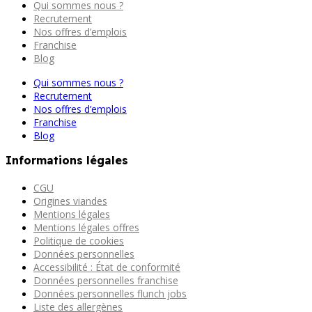
Qui sommes nous ?
Recrutement
Nos offres d’emplois
Franchise
Blog
Qui sommes nous ?
Recrutement
Nos offres d’emplois
Franchise
Blog
Informations légales
CGU
Origines viandes
Mentions légales
Mentions légales offres
Politique de cookies
Données personnelles
Accessibilité : État de conformité
Données personnelles franchise
Données personnelles flunch jobs
Liste des allergènes