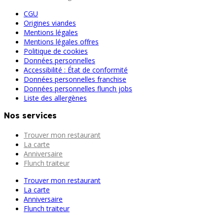
CGU
Origines viandes
Mentions légales
Mentions légales offres
Politique de cookies
Données personnelles
Accessibilité : État de conformité
Données personnelles franchise
Données personnelles flunch jobs
Liste des allergènes
Nos services
Trouver mon restaurant
La carte
Anniversaire
Flunch traiteur
Trouver mon restaurant
La carte
Anniversaire
Flunch traiteur