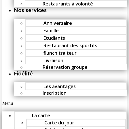
Restaurants à volonté
Nos services
Anniversaire
Famille
Etudiants
Restaurant des sportifs
flunch traiteur
Livraison
Réservation groupe
Fidélité
Les avantages
Inscription
Menu
La carte
Carte du jour