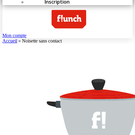
Inscription
Mon compte
Accueil
»
Noisette sans contact