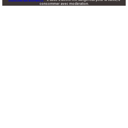
consommer avec modération.