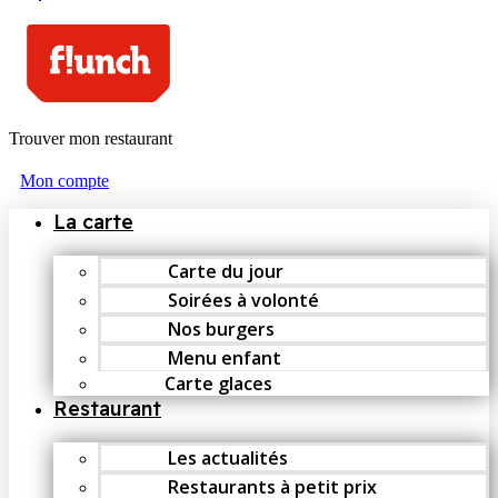
Trouver mon restaurant
Mon compte
La carte
Carte du jour
Soirées à volonté
Nos burgers
Menu enfant
Carte glaces
Restaurant
Les actualités
Restaurants à petit prix