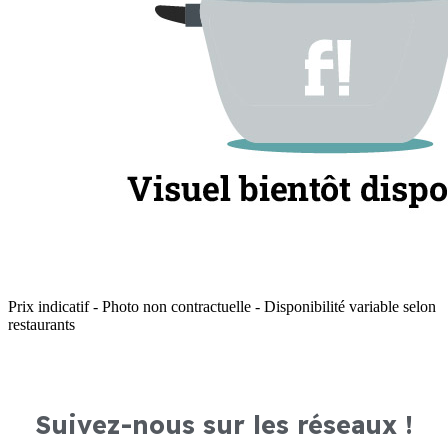
Prix indicatif - Photo non contractuelle - Disponibilité variable selon
restaurants
Suivez-nous sur les réseaux !