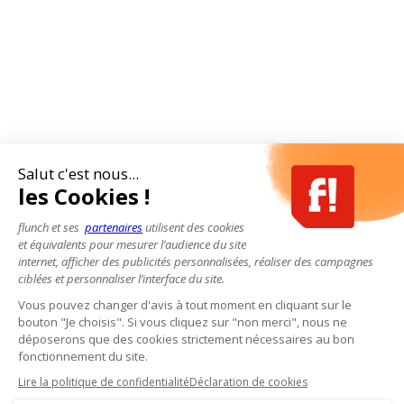
Salut c'est nous...
les Cookies !
flunch et ses
partenaires
utilisent des cookies
et équivalents pour mesurer l’audience du site
internet, afficher des publicités personnalisées, réaliser des campagnes
ciblées et personnaliser l’interface du site.
Vous pouvez changer d'avis à tout moment en cliquant sur le
bouton "Je choisis". Si vous cliquez sur "non merci", nous ne
déposerons que des cookies strictement nécessaires au bon
fonctionnement du site.
Lire la politique de confidentialité
Déclaration de cookies