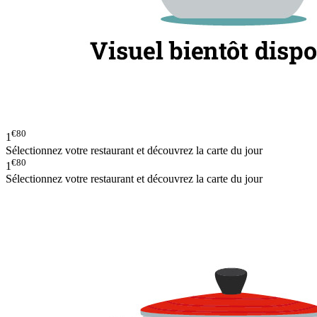
€80
1
Sélectionnez votre restaurant et découvrez la carte du jour
€80
1
Sélectionnez votre restaurant et découvrez la carte du jour