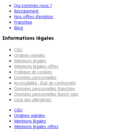
Qui sommes nous ?
Recrutement
Nos offres d’emplois
Franchise
Blog
Informations légales
CGU
Origines viandes
Mentions légales
Mentions légales offres
Politique de cookies
Données personnelles
Accessibilité : État de conformité
Données personnelles franchise
Données personnelles flunch jobs
Liste des allergènes
CGU
Origines viandes
Mentions légales
Mentions légales offres