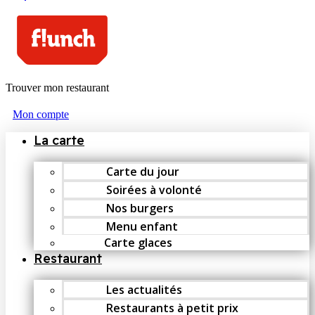
Trouver mon restaurant
Mon compte
La carte
Carte du jour
Soirées à volonté
Nos burgers
Menu enfant
Carte glaces
Restaurant
Les actualités
Restaurants à petit prix