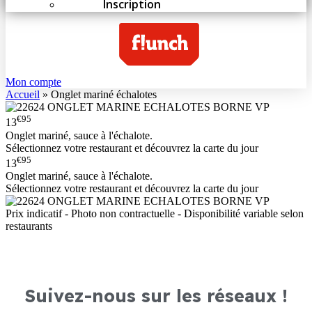
Inscription
Mon compte
Accueil
»
Onglet mariné échalotes
€95
13
Onglet mariné, sauce à l'échalote.
Sélectionnez votre restaurant et découvrez la carte du jour
€95
13
Onglet mariné, sauce à l'échalote.
Sélectionnez votre restaurant et découvrez la carte du jour
Prix indicatif - Photo non contractuelle - Disponibilité variable selon
restaurants
Suivez-nous sur les réseaux !