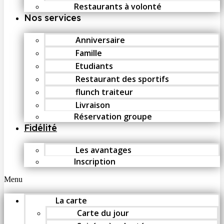
Restaurants à volonté
Nos services
Anniversaire
Famille
Etudiants
Restaurant des sportifs
flunch traiteur
Livraison
Réservation groupe
Fidélité
Les avantages
Inscription
Menu
La carte
Carte du jour