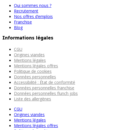
Qui sommes nous ?
Recrutement
Nos offres d’emplois
Franchise
Blog
Informations légales
CGU
Origines viandes
Mentions légales
Mentions légales offres
Politique de cookies
Données personnelles
Accessibilité : État de conformité
Données personnelles franchise
Données personnelles flunch jobs
Liste des allergènes
CGU
Origines viandes
Mentions légales
Mentions légales offres