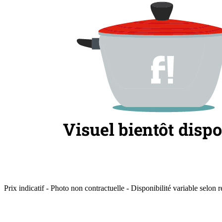
Prix indicatif - Photo non contractuelle - Disponibilité variable selon r