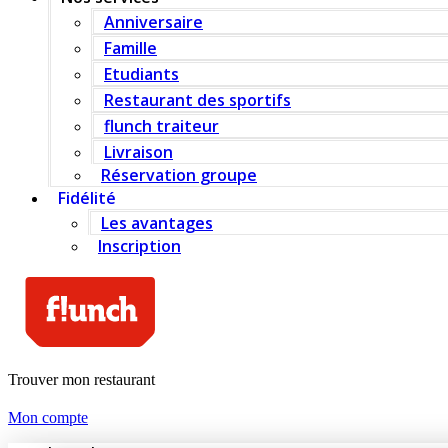
Anniversaire
Famille
Etudiants
Restaurant des sportifs
flunch traiteur
Livraison
Réservation groupe
Fidélité
Les avantages
Inscription
Trouver mon restaurant
Mon compte