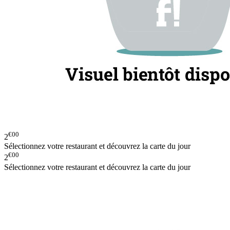
€00
2
Sélectionnez votre restaurant et découvrez la carte du jour
€00
2
Sélectionnez votre restaurant et découvrez la carte du jour