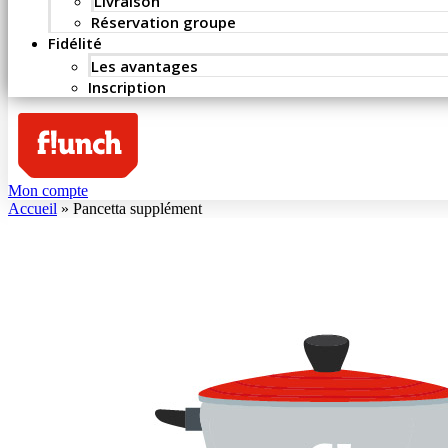
Livraison
Réservation groupe
Fidélité
Les avantages
Inscription
Mon compte
Accueil
»
Pancetta supplément