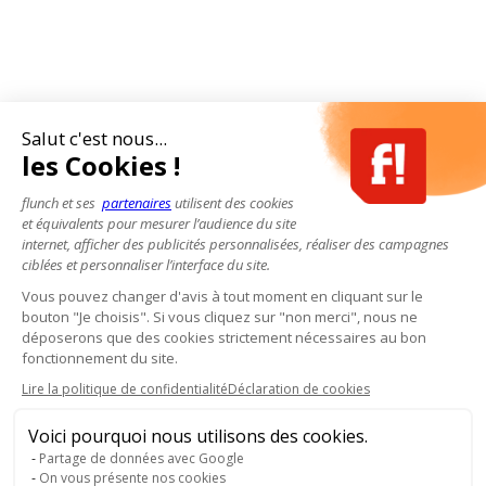
Salut c'est nous...
les Cookies !
flunch et ses
partenaires
utilisent des cookies
et équivalents pour mesurer l’audience du site
internet, afficher des publicités personnalisées, réaliser des campagnes
ciblées et personnaliser l’interface du site.
Vous pouvez changer d'avis à tout moment en cliquant sur le
bouton "Je choisis". Si vous cliquez sur "non merci", nous ne
déposerons que des cookies strictement nécessaires au bon
fonctionnement du site.
Lire la politique de confidentialité
Déclaration de cookies
Voici pourquoi nous utilisons des cookies.
Partage de données avec Google
On vous présente nos cookies