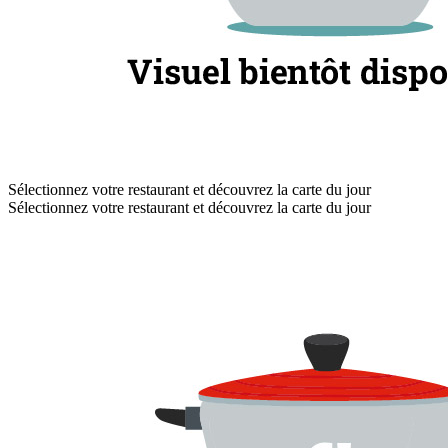
Sélectionnez votre restaurant et découvrez la carte du jour
Sélectionnez votre restaurant et découvrez la carte du jour