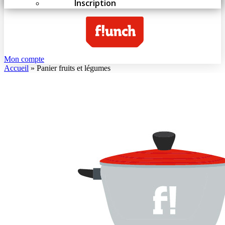
Inscription
Mon compte
Accueil
»
Panier fruits et légumes