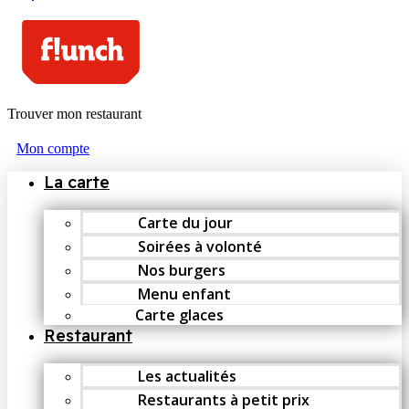
Trouver mon restaurant
Mon compte
La carte
Carte du jour
Soirées à volonté
Nos burgers
Menu enfant
Carte glaces
Restaurant
Les actualités
Restaurants à petit prix