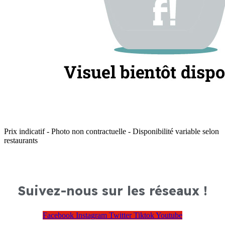
Prix indicatif - Photo non contractuelle - Disponibilité variable selon
restaurants
Suivez-nous sur les réseaux !
Facebook
Instagram
Twitter
Tiktok
Youtube