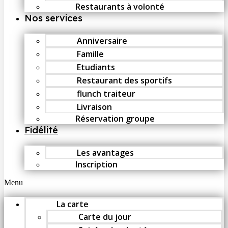
Restaurants à volonté
Nos services
Anniversaire
Famille
Etudiants
Restaurant des sportifs
flunch traiteur
Livraison
Réservation groupe
Fidélité
Les avantages
Inscription
Menu
La carte
Carte du jour