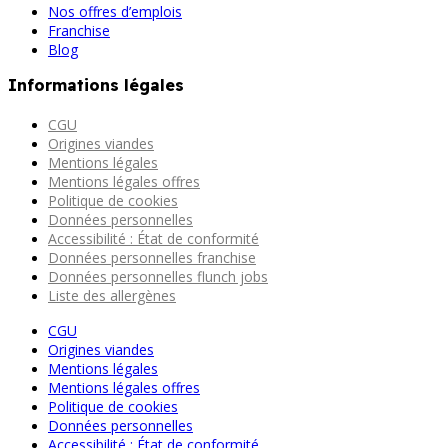
Nos offres d’emplois
Franchise
Blog
Informations légales
CGU
Origines viandes
Mentions légales
Mentions légales offres
Politique de cookies
Données personnelles
Accessibilité : État de conformité
Données personnelles franchise
Données personnelles flunch jobs
Liste des allergènes
CGU
Origines viandes
Mentions légales
Mentions légales offres
Politique de cookies
Données personnelles
Accessibilité : État de conformité