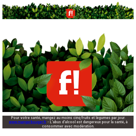
Pour votre santé, mangez au moins cinq fruits et légumes par jour.
www.mangerbouger.fr
- L'abus d'alcool est dangereux pour la santé, à
consommer avec modération.